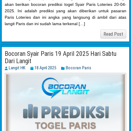
akan berikan bocoran prediksi togel Syair Paris Loteries 20-04-
2025. Ini adalah prediksi yang akan diberikan untuk pasaran
Paris Loteries dan ini angka yang langsung di ambil dari atas
langit Paris dan ini sudah lama terkenal […]
Read Post
Bocoran Syair Paris 19 April 2025 Hari Sabtu
Dari Langit
Langit HK
18 April 2025
Bocoran Paris