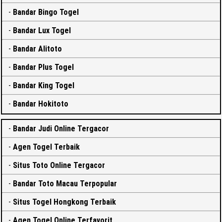
-
Bandar Bingo Togel
-
Bandar Lux Togel
-
Bandar Alitoto
-
Bandar Plus Togel
-
Bandar King Togel
-
Bandar Hokitoto
-
Bandar Judi Online Tergacor
-
Agen Togel Terbaik
-
Situs Toto Online Tergacor
-
Bandar Toto Macau Terpopular
-
Situs Togel Hongkong Terbaik
-
Agen Togel Online Terfavorit