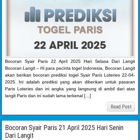
Bocoran Syair Paris 22 April 2025 Hari Selasa Dari Langit
Bocoran Langit – Hi para pecinta togel Indonesia, Bocoran Langit
akan berikan bocoran prediksi togel Syair Paris Loteries 22-04-
2025. Ini adalah prediksi yang akan diberikan untuk pasaran
Paris Loteries dan ini angka yang langsung di ambil dari atas
langit Paris dan ini sudah lama terkenal […]
Read Post
Bocoran Syair Paris 21 April 2025 Hari Senin
Dari Langit