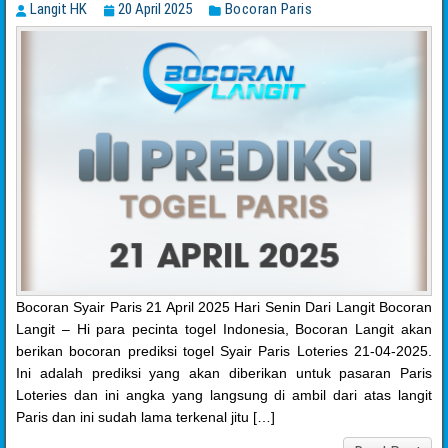
Langit HK
20 April 2025
Bocoran Paris
Bocoran Syair Paris 21 April 2025 Hari Senin Dari Langit Bocoran
Langit – Hi para pecinta togel Indonesia, Bocoran Langit akan
berikan bocoran prediksi togel Syair Paris Loteries 21-04-2025.
Ini adalah prediksi yang akan diberikan untuk pasaran Paris
Loteries dan ini angka yang langsung di ambil dari atas langit
Paris dan ini sudah lama terkenal jitu […]