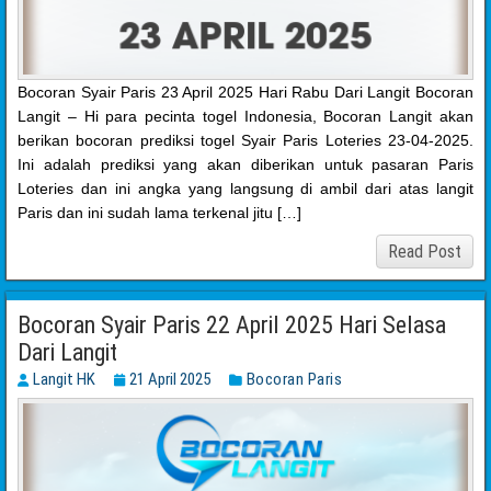
Bocoran Syair Paris 23 April 2025 Hari Rabu Dari Langit Bocoran
Langit – Hi para pecinta togel Indonesia, Bocoran Langit akan
berikan bocoran prediksi togel Syair Paris Loteries 23-04-2025.
Ini adalah prediksi yang akan diberikan untuk pasaran Paris
Loteries dan ini angka yang langsung di ambil dari atas langit
Paris dan ini sudah lama terkenal jitu […]
Read Post
Bocoran Syair Paris 22 April 2025 Hari Selasa
Dari Langit
Langit HK
21 April 2025
Bocoran Paris