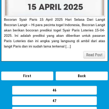
Bocoran Syair Paris 15 April 2025 Hari Selasa Dari Langit
Bocoran Langit – Hi para pecinta togel Indonesia, Bocoran Langit
akan berikan bocoran prediksi togel Syair Paris Loteries 15-04-
2025. Ini adalah prediksi yang akan diberikan untuk pasaran
Paris Loteries dan ini angka yang langsung di ambil dari atas
langit Paris dan ini sudah lama terkenal […]
Read Post
First
Back
46
47