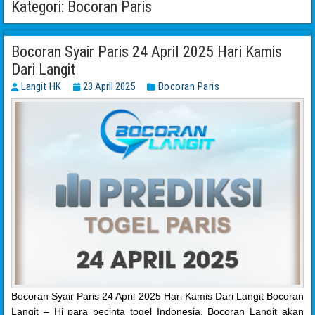
Kategori: Bocoran Paris
Bocoran Syair Paris 24 April 2025 Hari Kamis
Dari Langit
Langit HK
23 April 2025
Bocoran Paris
Bocoran Syair Paris 24 April 2025 Hari Kamis Dari Langit Bocoran
Langit – Hi para pecinta togel Indonesia, Bocoran Langit akan