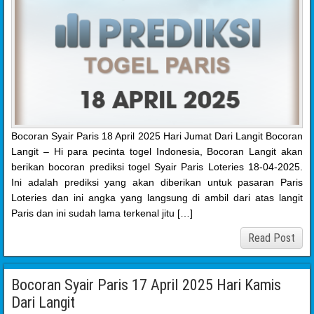
Bocoran Syair Paris 18 April 2025 Hari Jumat Dari Langit Bocoran
Langit – Hi para pecinta togel Indonesia, Bocoran Langit akan
berikan bocoran prediksi togel Syair Paris Loteries 18-04-2025.
Ini adalah prediksi yang akan diberikan untuk pasaran Paris
Loteries dan ini angka yang langsung di ambil dari atas langit
Paris dan ini sudah lama terkenal jitu […]
Read Post
Bocoran Syair Paris 17 April 2025 Hari Kamis
Dari Langit