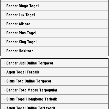
-
Bandar Bingo Togel
-
Bandar Lux Togel
-
Bandar Alitoto
-
Bandar Plus Togel
-
Bandar King Togel
-
Bandar Hokitoto
-
Bandar Judi Online Tergacor
-
Agen Togel Terbaik
-
Situs Toto Online Tergacor
-
Bandar Toto Macau Terpopular
-
Situs Togel Hongkong Terbaik
-
Agen Togel Online Terfavorit