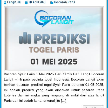
Langit HK
30 April 2025
Bocoran Paris
Bocoran Syair Paris 1 Mei 2025 Hari Kamis Dari Langit Bocoran
Langit – Hi para pecinta togel Indonesia, Bocoran Langit akan
berikan bocoran prediksi togel Syair Paris Loteries 01-05-2025.
Ini adalah prediksi yang akan diberikan untuk pasaran Paris
Loteries dan ini angka yang langsung di ambil dari atas langit
Paris dan ini sudah lama terkenal jitu […]