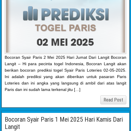
Bocoran Syair Paris 2 Mei 2025 Hari Jumat Dari Langit Bocoran
Langit – Hi para pecinta togel Indonesia, Bocoran Langit akan
berikan bocoran prediksi togel Syair Paris Loteries 02-05-2025.
Ini adalah prediksi yang akan diberikan untuk pasaran Paris
Loteries dan ini angka yang langsung di ambil dari atas langit
Paris dan ini sudah lama terkenal jitu […]
Read Post
Bocoran Syair Paris 1 Mei 2025 Hari Kamis Dari
Langit