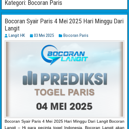
Kategori: Bocoran Paris
Bocoran Syair Paris 4 Mei 2025 Hari Minggu Dari
Langit
Langit HK
03 Mei 2025
Bocoran Paris
Bocoran Syair Paris 4 Mei 2025 Hari Minggu Dari Langit Bocoran
Langit – Hi para pecinta togel Indonesia, Bocoran Langit akan