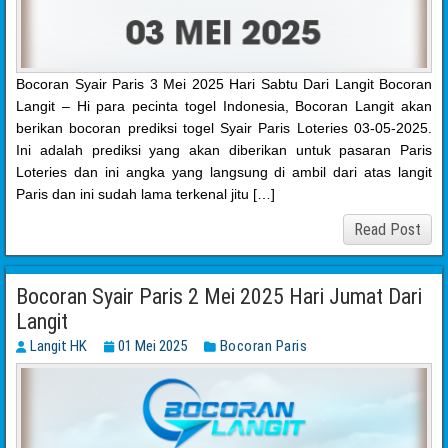
Bocoran Syair Paris 3 Mei 2025 Hari Sabtu Dari Langit Bocoran
Langit – Hi para pecinta togel Indonesia, Bocoran Langit akan
berikan bocoran prediksi togel Syair Paris Loteries 03-05-2025.
Ini adalah prediksi yang akan diberikan untuk pasaran Paris
Loteries dan ini angka yang langsung di ambil dari atas langit
Paris dan ini sudah lama terkenal jitu […]
Read Post
Bocoran Syair Paris 2 Mei 2025 Hari Jumat Dari
Langit
Langit HK
01 Mei 2025
Bocoran Paris