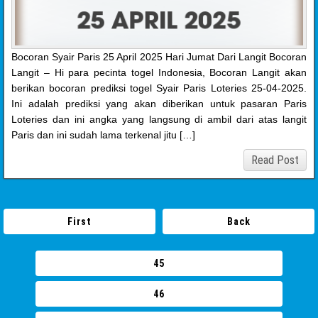
Bocoran Syair Paris 25 April 2025 Hari Jumat Dari Langit Bocoran
Langit – Hi para pecinta togel Indonesia, Bocoran Langit akan
berikan bocoran prediksi togel Syair Paris Loteries 25-04-2025.
Ini adalah prediksi yang akan diberikan untuk pasaran Paris
Loteries dan ini angka yang langsung di ambil dari atas langit
Paris dan ini sudah lama terkenal jitu […]
Read Post
First
Back
45
46