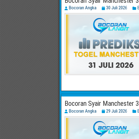
Bocoran Syair Manchester 31
Bocoran Angka
30 Juli 2026
Bocoran Syair Manchester 30
Bocoran Angka
29 Juli 2026