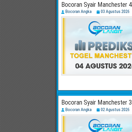
Bocoran Syair Manchester 4
Bocoran Angka
03 Agustus 2026
Bocoran Syair Manchester 3 
Bocoran Angka
02 Agustus 2026