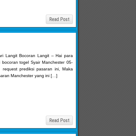
Read Post
i Langit Bocoran Langit – Hai para
si bocoran togel Syair Manchester 05-
request prediksi pasaran ini, Maka
saran Manchester yang ini […]
Read Post