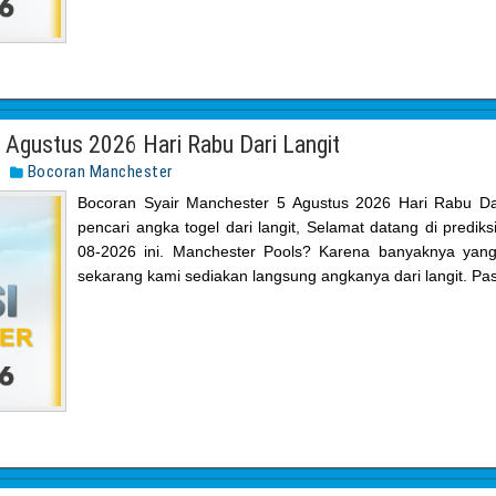
 Agustus 2026 Hari Rabu Dari Langit
Bocoran Manchester
Bocoran Syair Manchester 5 Agustus 2026 Hari Rabu Dar
pencari angka togel dari langit, Selamat datang di predik
08-2026 ini. Manchester Pools? Karena banyaknya yang 
sekarang kami sediakan langsung angkanya dari langit. Pa