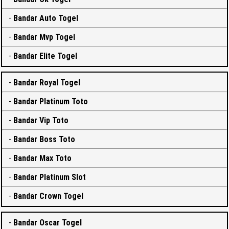
-
Bandar Auto Togel
-
Bandar Mvp Togel
-
Bandar Elite Togel
-
Bandar Royal Togel
-
Bandar Platinum Toto
-
Bandar Vip Toto
-
Bandar Boss Toto
-
Bandar Max Toto
-
Bandar Platinum Slot
-
Bandar Crown Togel
-
Bandar Oscar Togel