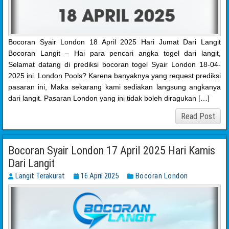
Bocoran Syair London 18 April 2025 Hari Jumat Dari Langit
Bocoran Langit – Hai para pencari angka togel dari langit,
Selamat datang di prediksi bocoran togel Syair London 18-04-
2025 ini. London Pools? Karena banyaknya yang request prediksi
pasaran ini, Maka sekarang kami sediakan langsung angkanya
dari langit. Pasaran London yang ini tidak boleh diragukan […]
Read Post
Bocoran Syair London 17 April 2025 Hari Kamis
Dari Langit
Langit Terakurat
16 April 2025
Bocoran London