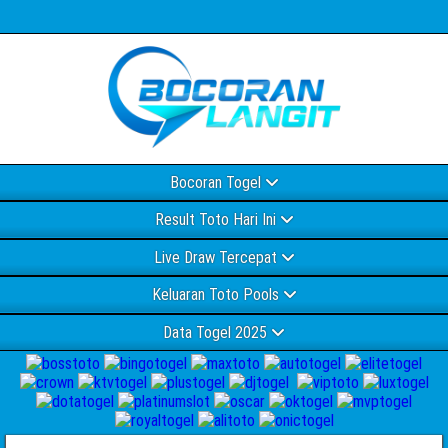
Bocoran Togel
Result Toto Hari Ini
Live Draw Tercepat
Keluaran Toto Pools
Data Togel 2025