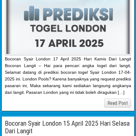
Bocoran Syair London 17 April 2025 Hari Kamis Dari Langit
Bocoran Langit – Hai para pencari angka togel dari langit,
Selamat datang di prediksi bocoran togel Syair London 17-04-
2025 ini. London Pools? Karena banyaknya yang request prediksi
pasaran ini, Maka sekarang kami sediakan langsung angkanya
dari langit. Pasaran London yang ini tidak boleh diragukan […]
Read Post
Bocoran Syair London 15 April 2025 Hari Selasa
Dari Langit