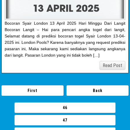
Bocoran Syair London 13 April 2025 Hari Minggu Dari Langit
Bocoran Langit – Hai para pencari angka togel dari langit,
Selamat datang di prediksi bocoran togel Syair London 13-04-
2025 ini. London Pools? Karena banyaknya yang request prediksi
pasaran ini, Maka sekarang kami sediakan langsung angkanya
dari langit. Pasaran London yang ini tidak boleh […]
Read Post
First
Back
46
47