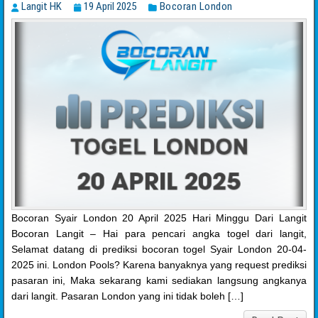
Langit HK
19 April 2025
Bocoran London
Bocoran Syair London 20 April 2025 Hari Minggu Dari Langit
Bocoran Langit – Hai para pencari angka togel dari langit,
Selamat datang di prediksi bocoran togel Syair London 20-04-
2025 ini. London Pools? Karena banyaknya yang request prediksi
pasaran ini, Maka sekarang kami sediakan langsung angkanya
dari langit. Pasaran London yang ini tidak boleh […]