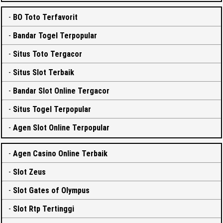
-
BO Toto Terfavorit
-
Bandar Togel Terpopular
-
Situs Toto Tergacor
-
Situs Slot Terbaik
-
Bandar Slot Online Tergacor
-
Situs Togel Terpopular
-
Agen Slot Online Terpopular
-
Agen Casino Online Terbaik
-
Slot Zeus
-
Slot Gates of Olympus
-
Slot Rtp Tertinggi