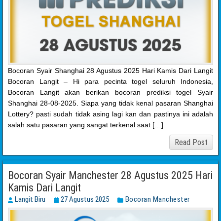
Bocoran Syair Shanghai 28 Agustus 2025 Hari Kamis Dari Langit
Bocoran Langit – Hi para pecinta togel seluruh Indonesia,
Bocoran Langit akan berikan bocoran prediksi togel Syair
Shanghai 28-08-2025. Siapa yang tidak kenal pasaran Shanghai
Lottery? pasti sudah tidak asing lagi kan dan pastinya ini adalah
salah satu pasaran yang sangat terkenal saat […]
Read Post
Bocoran Syair Manchester 28 Agustus 2025 Hari
Kamis Dari Langit
Langit Biru
27 Agustus 2025
Bocoran Manchester