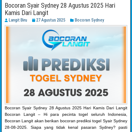
Bocoran Syair Sydney 28 Agustus 2025 Hari
Kamis Dari Langit
Langit Biru
27 Agustus 2025
Bocoran Sydney
Bocoran Syair Sydney 28 Agustus 2025 Hari Kamis Dari Langit
Bocoran Langit – Hi para pecinta togel seluruh Indonesia,
Bocoran Langit akan berikan bocoran prediksi togel Syair Sydney
28-08-2025. Siapa yang tidak kenal pasaran Sydney? pasti