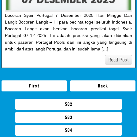
Bocoran Syair Portugal 7 Desember 2025 Hari Minggu Dari
Langit Bocoran Langit – Hi para pecinta togel seluruh Indonesia,
Bocoran Langit akan berikan bocoran prediksi togel Syair
Portugal 07-12-2025. Ini adalah prediksi yang akan diberikan
untuk pasaran Portugal Pools dan ini angka yang langsung di
ambil dari atas langit Portugal dan ini sudah lama […]
Read Post
First
Back
582
583
584