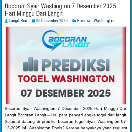
Bocoran Syair Washington 7 Desember 2025
Hari Minggu Dari Langit
Langit Biru
06 Desember 2025
Bocoran Washington
Bocoran Syair Washington 7 Desember 2025 Hari Minggu Dari
Langit Bocoran Langit – Hai para pencari angka togel dari langit,
Selamat datang di prediksi bocoran togel Syair Washington 07-
12-2025 ini. Washington Pools? Karena banyaknya yang request