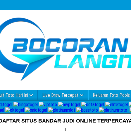
lt Toto Hari Ini
Live Draw Tercepat
Keluaran Toto Pools
DAFTAR SITUS BANDAR JUDI ONLINE TERPERCAY