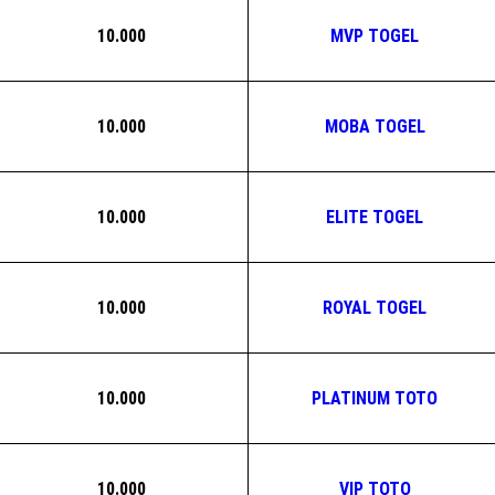
10.000
MVP TOGEL
10.000
MOBA TOGEL
10.000
ELITE TOGEL
10.000
ROYAL TOGEL
10.000
PLATINUM TOTO
10.000
VIP TOTO