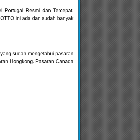
el Portugal Resmi dan Tercepat.
LOTTO ini ada dan sudah banyak
ng yang sudah mengetahui pasaran
saran Hongkong. Pasaran Canada