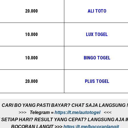
20.000
ALI TOTO
10.000
LUX TOGEL
10.000
BINGO TOGEL
20.000
PLUS TOGEL
CARI BO YANG PASTI BAYAR? CHAT SAJA LANGSUNG !
>>>
Telegram =
https://t.me/autotogel
<<<
 SETIAP HARI? RESULT YANG CEPAT? LANGSUNG AJA I
BOCORAN LANGIT >>>
https://t.me/bocoranlangit