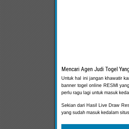
Mencari Agen Judi Togel Yang
Untuk hal ini jangan khawatir k
banner togel online RESMI yang 
perlu ragu lagi untuk masuk keda
Sekian dari Hasil Live Draw Res
yang sudah masuk kedalam situs 