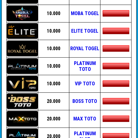
10.000
MOBA TOGEL
10.000
ELITE TOGEL
10.000
ROYAL TOGEL
PLATINUM
10.000
TOTO
10.000
VIP TOTO
20.000
BOSS TOTO
20.000
MAX TOTO
PLATINUM
20.000