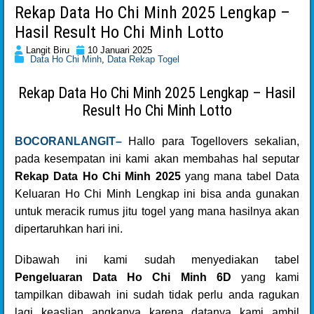
Rekap Data Ho Chi Minh 2025 Lengkap –
Hasil Result Ho Chi Minh Lotto
Langit Biru
10 Januari 2025
Data Ho Chi Minh
,
Data Rekap Togel
Rekap Data Ho Chi Minh 2025 Lengkap – Hasil
Result Ho Chi Minh Lotto
BOCORANLANGIT–
Hallo para Togellovers sekalian,
pada kesempatan ini kami akan membahas hal seputar
Rekap Data Ho Chi Minh 2025
yang mana tabel Data
Keluaran Ho Chi Minh Lengkap ini bisa anda gunakan
untuk meracik rumus jitu togel yang mana hasilnya akan
dipertaruhkan hari ini.
Dibawah ini kami sudah menyediakan tabel
Pengeluaran Data Ho Chi Minh 6D
yang kami
tampilkan dibawah ini sudah tidak perlu anda ragukan
lagi keaslian angkanya karena datanya kami ambil