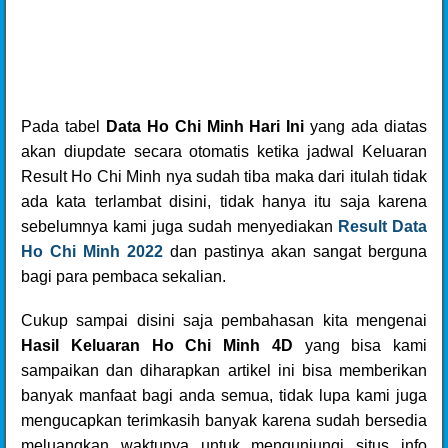
Pada tabel
Data Ho Chi Minh Hari Ini
yang ada diatas
akan diupdate secara otomatis ketika jadwal Keluaran
Result Ho Chi Minh nya sudah tiba maka dari itulah tidak
ada kata terlambat disini, tidak hanya itu saja karena
sebelumnya kami juga sudah menyediakan
Result Data
Ho Chi Minh 2022
dan pastinya akan sangat berguna
bagi para pembaca sekalian.
Cukup sampai disini saja pembahasan kita mengenai
Hasil Keluaran Ho Chi Minh 4D
yang bisa kami
sampaikan dan diharapkan artikel ini bisa memberikan
banyak manfaat bagi anda semua, tidak lupa kami juga
mengucapkan terimkasih banyak karena sudah bersedia
meluangkan waktunya untuk mengunjungi situs info