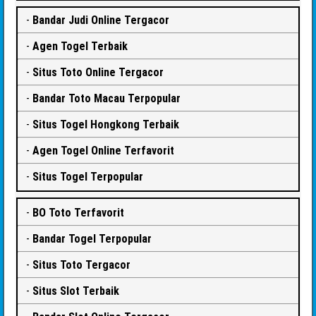
-
Bandar Judi Online Tergacor
-
Agen Togel Terbaik
-
Situs Toto Online Tergacor
-
Bandar Toto Macau Terpopular
-
Situs Togel Hongkong Terbaik
-
Agen Togel Online Terfavorit
-
Situs Togel Terpopular
-
BO Toto Terfavorit
-
Bandar Togel Terpopular
-
Situs Toto Tergacor
-
Situs Slot Terbaik