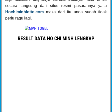
secara langsung dari situs resmi pasarannya yaitu
Hochiminhlotto.com
maka dari itu anda sudah tidak
perlu ragu lagi.
RESULT DATA HO CHI MINH LENGKAP