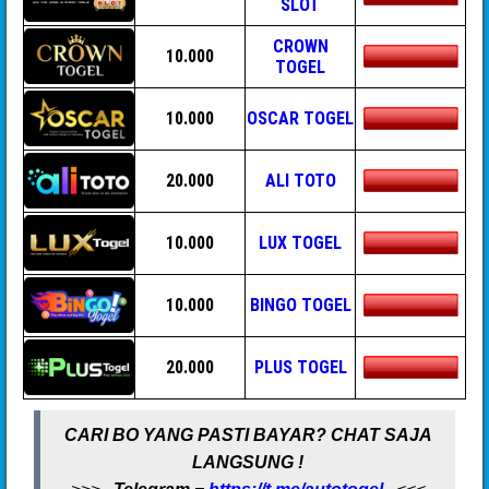
SLOT
CROWN
10.000
TOGEL
10.000
OSCAR TOGEL
20.000
ALI TOTO
10.000
LUX TOGEL
10.000
BINGO TOGEL
20.000
PLUS TOGEL
CARI BO YANG PASTI BAYAR? CHAT SAJA
LANGSUNG !