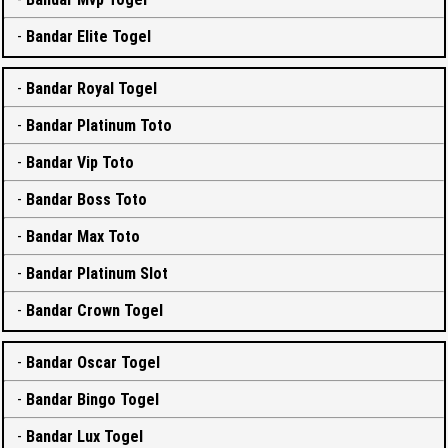
-
Bandar Elite Togel
-
Bandar Royal Togel
-
Bandar Platinum Toto
-
Bandar Vip Toto
-
Bandar Boss Toto
-
Bandar Max Toto
-
Bandar Platinum Slot
-
Bandar Crown Togel
-
Bandar Oscar Togel
-
Bandar Bingo Togel
-
Bandar Lux Togel