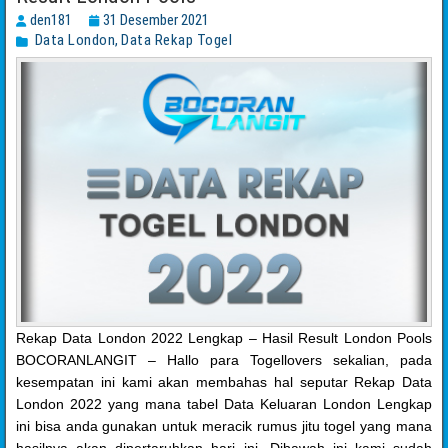
den181
31 Desember 2021
Data London
,
Data Rekap Togel
Rekap Data London 2022 Lengkap – Hasil Result London Pools
BOCORANLANGIT – Hallo para Togellovers sekalian, pada
kesempatan ini kami akan membahas hal seputar Rekap Data
London 2022 yang mana tabel Data Keluaran London Lengkap
ini bisa anda gunakan untuk meracik rumus jitu togel yang mana