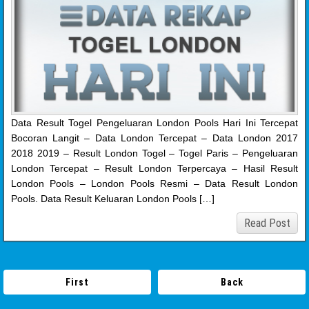
Data Result Togel Pengeluaran London Pools Hari Ini Tercepat
Bocoran Langit – Data London Tercepat – Data London 2017
2018 2019 – Result London Togel – Togel Paris – Pengeluaran
London Tercepat – Result London Terpercaya – Hasil Result
London Pools – London Pools Resmi – Data Result London
Pools. Data Result Keluaran London Pools […]
Read Post
First
Back