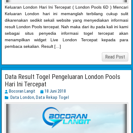
Keluaran London Hari Ini Tercepat ( London Pools 6D ) Mencari
Keluaran London hari ini memanglah terbilang cukup sulit
dikarenakan sedikit sekali website yang menyediakan informasi
result London Pools tercepat. Nah maka dari itu pada kali ini kami
sebagai situs penyedia informasi togel tercepat akan
menampilkan widget Live London Tercepat kepada para
pembaca sekalian. Result […]
Read Post
Data Result Togel Pengeluaran London Pools
Hari Ini Tercepat
Bocoran Langit
18 Juni 2018
Data London
,
Data Rekap Togel