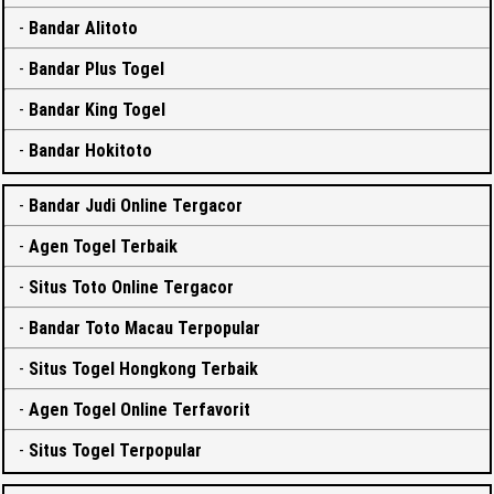
-
Bandar Alitoto
-
Bandar Plus Togel
-
Bandar King Togel
-
Bandar Hokitoto
-
Bandar Judi Online Tergacor
-
Agen Togel Terbaik
-
Situs Toto Online Tergacor
-
Bandar Toto Macau Terpopular
-
Situs Togel Hongkong Terbaik
-
Agen Togel Online Terfavorit
-
Situs Togel Terpopular