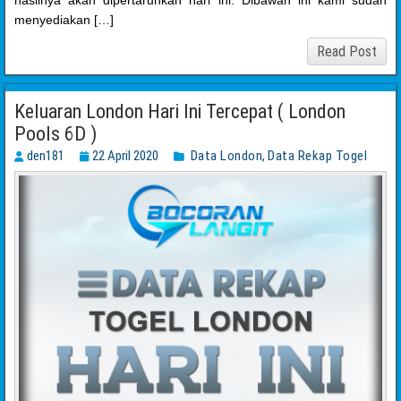
hasilnya akan dipertaruhkan hari ini. Dibawah ini kami sudah
menyediakan […]
Read Post
Keluaran London Hari Ini Tercepat ( London
Pools 6D )
den181
22 April 2020
Data London
,
Data Rekap Togel