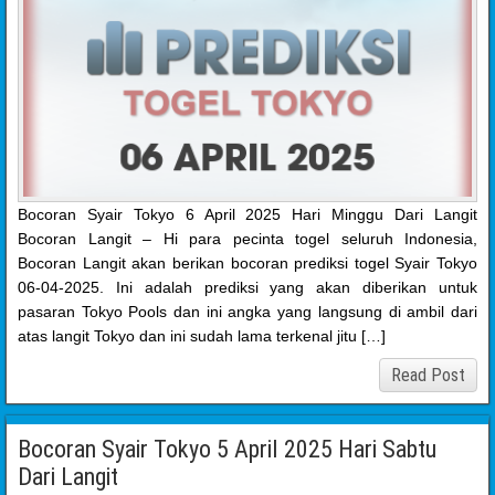
Bocoran Syair Tokyo 6 April 2025 Hari Minggu Dari Langit
Bocoran Langit – Hi para pecinta togel seluruh Indonesia,
Bocoran Langit akan berikan bocoran prediksi togel Syair Tokyo
06-04-2025. Ini adalah prediksi yang akan diberikan untuk
pasaran Tokyo Pools dan ini angka yang langsung di ambil dari
atas langit Tokyo dan ini sudah lama terkenal jitu […]
Read Post
Bocoran Syair Tokyo 5 April 2025 Hari Sabtu
Dari Langit