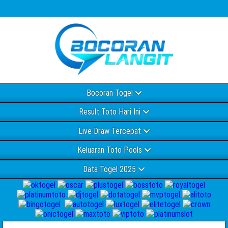
Bocoran Togel
Result Toto Hari Ini
Live Draw Tercepat
Keluaran Toto Pools
Data Togel 2025