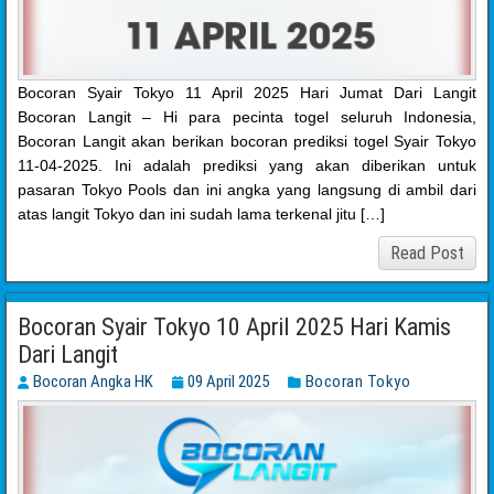
Bocoran Syair Tokyo 11 April 2025 Hari Jumat Dari Langit
Bocoran Langit – Hi para pecinta togel seluruh Indonesia,
Bocoran Langit akan berikan bocoran prediksi togel Syair Tokyo
11-04-2025. Ini adalah prediksi yang akan diberikan untuk
pasaran Tokyo Pools dan ini angka yang langsung di ambil dari
atas langit Tokyo dan ini sudah lama terkenal jitu […]
Read Post
Bocoran Syair Tokyo 10 April 2025 Hari Kamis
Dari Langit
Bocoran Angka HK
09 April 2025
Bocoran Tokyo