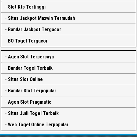
-
Slot Rtp Tertinggi
-
Situs Jackpot Maxwin Termudah
-
Bandar Jackpot Tergacor
-
BO Togel Tergacor
-
Agen Slot Terpercaya
-
Bandar Togel Terbaik
-
Situs Slot Online
-
Bandar Slot Terpopular
-
Agen Slot Pragmatic
-
Situs Judi Togel Terbaik
-
Web Togel Online Terpopular