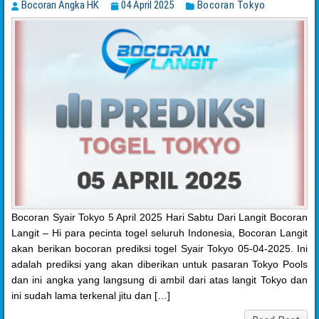
Bocoran Angka HK
04 April 2025
Bocoran Tokyo
Bocoran Syair Tokyo 5 April 2025 Hari Sabtu Dari Langit Bocoran
Langit – Hi para pecinta togel seluruh Indonesia, Bocoran Langit
akan berikan bocoran prediksi togel Syair Tokyo 05-04-2025. Ini
adalah prediksi yang akan diberikan untuk pasaran Tokyo Pools
dan ini angka yang langsung di ambil dari atas langit Tokyo dan
ini sudah lama terkenal jitu dan […]