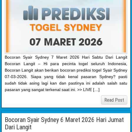
Bocoran Syair Sydney 7 Maret 2026 Hari Sabtu Dari Langit
Bocoran Langit – Hi para pecinta togel seluruh Indonesia,
Bocoran Langit akan berikan bocoran prediksi togel Syair Sydney
07-03-2026. Siapa yang tidak kenal pasaran Sydney? pasti
sudah tidak asing lagi kan dan pastinya ini adalah salah satu
pasaran yang sangat terkenal saat ini. >> LIVE […]
Read Post
Bocoran Syair Sydney 6 Maret 2026 Hari Jumat
Dari Langit