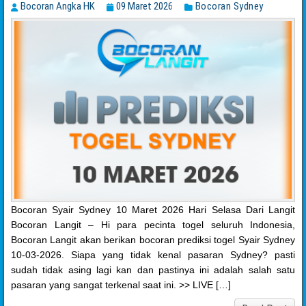
Bocoran Angka HK
09 Maret 2026
Bocoran Sydney
Bocoran Syair Sydney 10 Maret 2026 Hari Selasa Dari Langit
Bocoran Langit – Hi para pecinta togel seluruh Indonesia,
Bocoran Langit akan berikan bocoran prediksi togel Syair Sydney
10-03-2026. Siapa yang tidak kenal pasaran Sydney? pasti
sudah tidak asing lagi kan dan pastinya ini adalah salah satu
pasaran yang sangat terkenal saat ini. >> LIVE […]