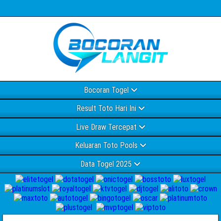
Bocoran Togel
Result Toto Hari Ini
Live Draw Tercepat
Keluaran Toto Pools
Data Togel 2025