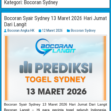
Kategori: Bocoran Sydney
Bocoran Syair Sydney 13 Maret 2026 Hari Jumat
Dari Langit
Bocoran Angka HK
12 Maret 2026
Bocoran Sydney
Bocoran Syair Sydney 13 Maret 2026 Hari Jumat Dari Langit
Bocoran Langit – Hi para pecinta togel seluruh Indonesia,