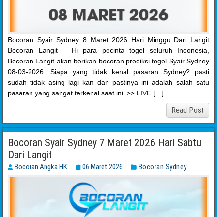
Bocoran Syair Sydney 8 Maret 2026 Hari Minggu Dari Langit
Bocoran Langit – Hi para pecinta togel seluruh Indonesia,
Bocoran Langit akan berikan bocoran prediksi togel Syair Sydney
08-03-2026. Siapa yang tidak kenal pasaran Sydney? pasti
sudah tidak asing lagi kan dan pastinya ini adalah salah satu
pasaran yang sangat terkenal saat ini. >> LIVE […]
Read Post
Bocoran Syair Sydney 7 Maret 2026 Hari Sabtu
Dari Langit
Bocoran Angka HK
06 Maret 2026
Bocoran Sydney