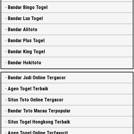
-
Bandar Bingo Togel
-
Bandar Lux Togel
-
Bandar Alitoto
-
Bandar Plus Togel
-
Bandar King Togel
-
Bandar Hokitoto
-
Bandar Judi Online Tergacor
-
Agen Togel Terbaik
-
Situs Toto Online Tergacor
-
Bandar Toto Macau Terpopular
-
Situs Togel Hongkong Terbaik
-
Agen Togel Online Terfavorit