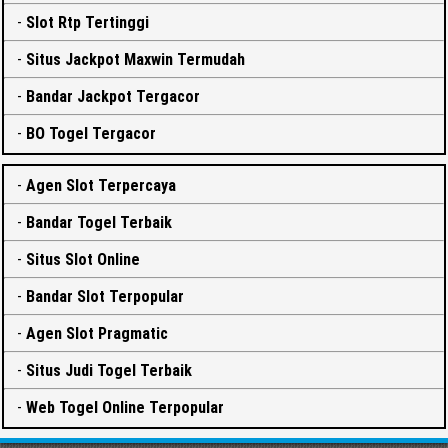
-
Slot Rtp Tertinggi
-
Situs Jackpot Maxwin Termudah
-
Bandar Jackpot Tergacor
-
BO Togel Tergacor
-
Agen Slot Terpercaya
-
Bandar Togel Terbaik
-
Situs Slot Online
-
Bandar Slot Terpopular
-
Agen Slot Pragmatic
-
Situs Judi Togel Terbaik
-
Web Togel Online Terpopular