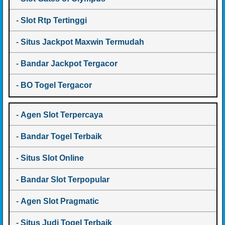
-
Slot Rtp Tertinggi
-
Situs Jackpot Maxwin Termudah
-
Bandar Jackpot Tergacor
-
BO Togel Tergacor
-
Agen Slot Terpercaya
-
Bandar Togel Terbaik
-
Situs Slot Online
-
Bandar Slot Terpopular
-
Agen Slot Pragmatic
-
Situs Judi Togel Terbaik