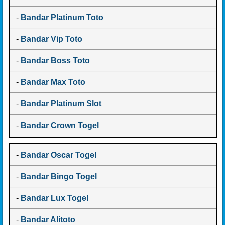
-
Bandar Platinum Toto
-
Bandar Vip Toto
-
Bandar Boss Toto
-
Bandar Max Toto
-
Bandar Platinum Slot
-
Bandar Crown Togel
-
Bandar Oscar Togel
-
Bandar Bingo Togel
-
Bandar Lux Togel
-
Bandar Alitoto