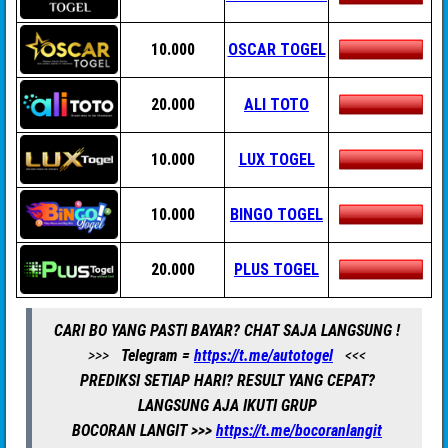
10.000
OSCAR TOGEL
20.000
ALI TOTO
10.000
LUX TOGEL
10.000
BINGO TOGEL
20.000
PLUS TOGEL
CARI BO YANG PASTI BAYAR? CHAT SAJA LANGSUNG !
>>>
Telegram =
https://t.me/autotogel
<<<
PREDIKSI SETIAP HARI? RESULT YANG CEPAT?
LANGSUNG AJA IKUTI GRUP
BOCORAN LANGIT >>>
https://t.me/bocoranlangit