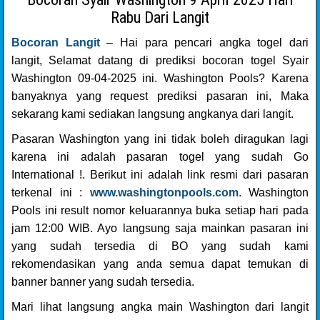
Rabu Dari Langit
Bocoran Langit
– Hai para pencari angka togel dari
langit, Selamat datang di prediksi bocoran togel Syair
Washington 09-04-2025 ini. Washington Pools? Karena
banyaknya yang request prediksi pasaran ini, Maka
sekarang kami sediakan langsung angkanya dari langit.
Pasaran Washington yang ini tidak boleh diragukan lagi
karena ini adalah pasaran togel yang sudah Go
International !. Berikut ini adalah link resmi dari pasaran
terkenal ini :
www.washingtonpools.com
. Washington
Pools ini result nomor keluarannya buka setiap hari pada
jam 12:00 WIB. Ayo langsung saja mainkan pasaran ini
yang sudah tersedia di BO yang sudah kami
rekomendasikan yang anda semua dapat temukan di
banner banner yang sudah tersedia.
Mari lihat langsung angka main Washington dari langit