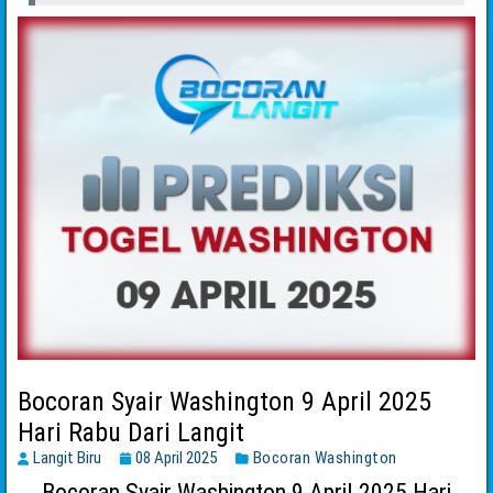
Bocoran Syair Washington 9 April 2025
Hari Rabu Dari Langit
Langit Biru
08 April 2025
Bocoran Washington
Bocoran Syair Washington 9 April 2025 Hari