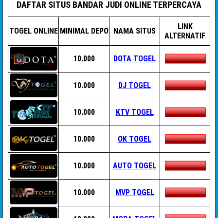
DAFTAR SITUS BANDAR JUDI ONLINE TERPERCAYA
LINK
TOGEL ONLINE
MINIMAL DEPO
NAMA SITUS
ALTERNATIF
10.000
DOTA TOGEL
10.000
DJ TOGEL
10.000
KTV TOGEL
10.000
OK TOGEL
10.000
AUTO TOGEL
10.000
MVP TOGEL