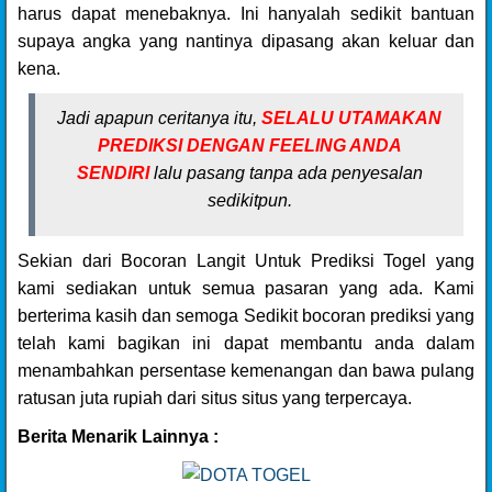
harus dapat menebaknya. Ini hanyalah sedikit bantuan
supaya angka yang nantinya dipasang akan keluar dan
kena.
Jadi apapun ceritanya itu,
SELALU UTAMAKAN
PREDIKSI DENGAN FEELING ANDA
SENDIRI
lalu pasang tanpa ada penyesalan
sedikitpun.
Sekian dari Bocoran Langit Untuk Prediksi Togel yang
kami sediakan untuk semua pasaran yang ada. Kami
berterima kasih dan semoga Sedikit bocoran prediksi yang
telah kami bagikan ini dapat membantu anda dalam
menambahkan persentase kemenangan dan bawa pulang
ratusan juta rupiah dari situs situs yang terpercaya.
Berita Menarik Lainnya :