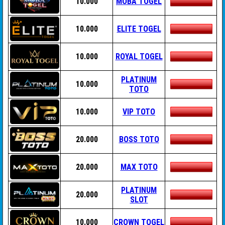
10.000
MOBA TOGEL
10.000
ELITE TOGEL
10.000
ROYAL TOGEL
PLATINUM
10.000
TOTO
10.000
VIP TOTO
20.000
BOSS TOTO
20.000
MAX TOTO
PLATINUM
20.000
SLOT
10.000
CROWN TOGEL