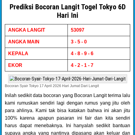
Prediksi Bocoran Langit Togel Tokyo 6D
Hari Ini
ANGKA LANGIT
53097
ANGKA MAIN
3 - 5 - 0
KEPALA
4 - 8 - 9 - 6
EKOR
4 - 2 - 1 - 7
Bocoran Syair Tokyo 17 April 2026 Hari Jumat Dari Langit
Inilah sedikit data bocoran yang Bocoran Langit terima lalu
kami rumuskan sendiri lagi dengan rumus yang jitu oleh
para ahlinya. Kami tak bisa katakan bahwa ini akan jitu
100% karena apapun pasaran ini fair dan kita sendiri
harus dapat menebaknya. Ini hanyalah sedikit bantuan
supaya angka yang nantinya dipasang akan keluar dan