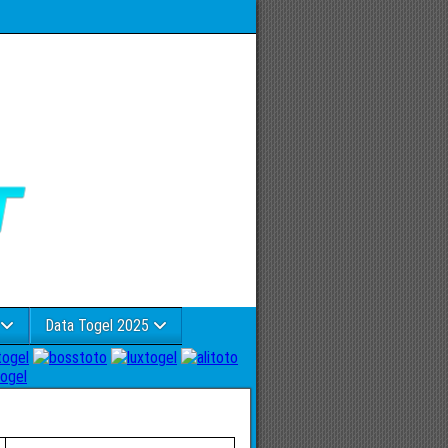
Data Togel 2025