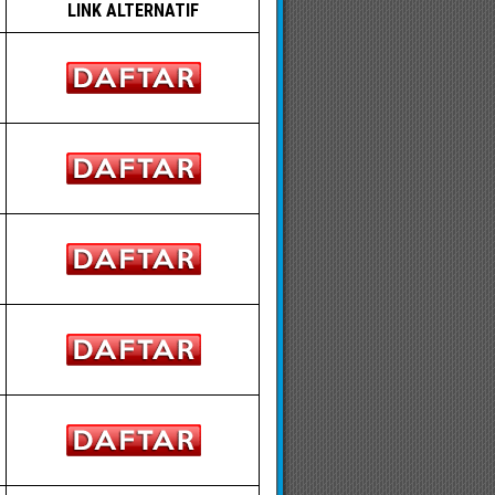
LINK ALTERNATIF