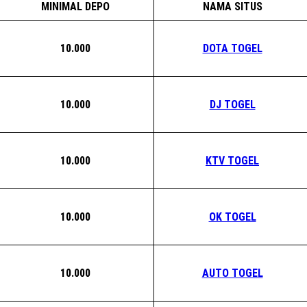
MINIMAL DEPO
NAMA SITUS
10.000
DOTA TOGEL
10.000
DJ TOGEL
10.000
KTV TOGEL
10.000
OK TOGEL
10.000
AUTO TOGEL