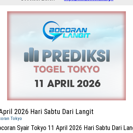
April 2026 Hari Sabtu Dari Langit
coran Tokyo
coran Syair Tokyo 11 April 2026 Hari Sabtu Dari Lan