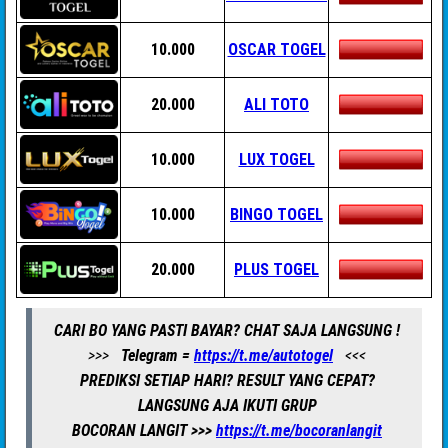
10.000
OSCAR TOGEL
20.000
ALI TOTO
10.000
LUX TOGEL
10.000
BINGO TOGEL
20.000
PLUS TOGEL
CARI BO YANG PASTI BAYAR? CHAT SAJA LANGSUNG !
>>>
Telegram =
https://t.me/autotogel
<<<
PREDIKSI SETIAP HARI? RESULT YANG CEPAT?
LANGSUNG AJA IKUTI GRUP
BOCORAN LANGIT >>>
https://t.me/bocoranlangit