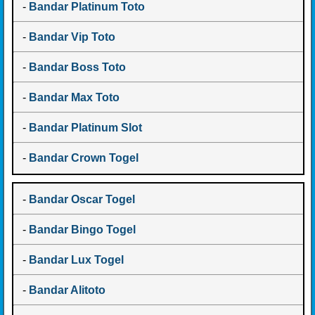
-
Bandar Platinum Toto
-
Bandar Vip Toto
-
Bandar Boss Toto
-
Bandar Max Toto
-
Bandar Platinum Slot
-
Bandar Crown Togel
-
Bandar Oscar Togel
-
Bandar Bingo Togel
-
Bandar Lux Togel
-
Bandar Alitoto