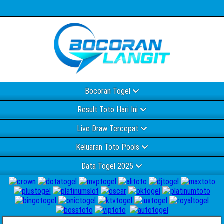
Bocoran Togel
Result Toto Hari Ini
Live Draw Tercepat
Keluaran Toto Pools
Data Togel 2025