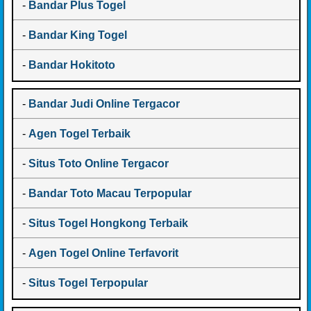
-
Bandar Plus Togel
-
Bandar King Togel
-
Bandar Hokitoto
-
Bandar Judi Online Tergacor
-
Agen Togel Terbaik
-
Situs Toto Online Tergacor
-
Bandar Toto Macau Terpopular
-
Situs Togel Hongkong Terbaik
-
Agen Togel Online Terfavorit
-
Situs Togel Terpopular