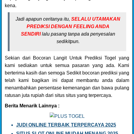
kena.
Jadi apapun ceritanya itu,
SELALU UTAMAKAN
PREDIKSI DENGAN FEELING ANDA
SENDIRI
lalu pasang tanpa ada penyesalan
sedikitpun.
Sekian dari Bocoran Langit Untuk Prediksi Togel yang
kami sediakan untuk semua pasaran yang ada. Kami
berterima kasih dan semoga Sedikit bocoran prediksi yang
telah kami bagikan ini dapat membantu anda dalam
menambahkan persentase kemenangan dan bawa pulang
ratusan juta rupiah dari situs situs yang terpercaya.
Berita Menarik Lainnya :
JUDI ONLINE TERBAIK TERPERCAYA 2025
SITUS SLOT ONLINE MUDAH MENANG 2025