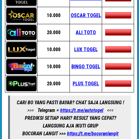
10.000
OSCAR TOGEL
20.000
ALI TOTO
10.000
LUX TOGEL
10.000
BINGO TOGEL
20.000
PLUS TOGEL
CARI BO YANG PASTI BAYAR? CHAT SAJA LANGSUNG !
>>>
Telegram =
https://t.me/autotogel
<<<
PREDIKSI SETIAP HARI? RESULT YANG CEPAT?
LANGSUNG AJA IKUTI GRUP
BOCORAN LANGIT >>>
https://t.me/bocoranlangit