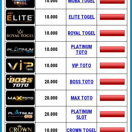
10.000
MOBA TOGEL
10.000
ELITE TOGEL
10.000
ROYAL TOGEL
PLATINUM
10.000
TOTO
10.000
VIP TOTO
20.000
BOSS TOTO
20.000
MAX TOTO
PLATINUM
20.000
SLOT
10.000
CROWN TOGEL