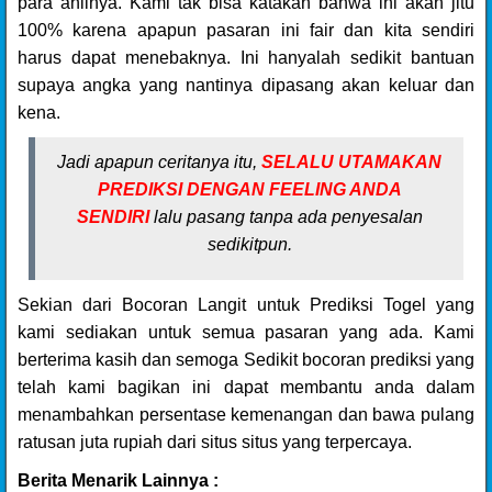
para ahlinya. Kami tak bisa katakan bahwa ini akan jitu
100% karena apapun pasaran ini fair dan kita sendiri
harus dapat menebaknya. Ini hanyalah sedikit bantuan
supaya angka yang nantinya dipasang akan keluar dan
kena.
Jadi apapun ceritanya itu,
SELALU UTAMAKAN
PREDIKSI DENGAN FEELING ANDA
SENDIRI
lalu pasang tanpa ada penyesalan
sedikitpun.
Sekian dari Bocoran Langit untuk Prediksi Togel yang
kami sediakan untuk semua pasaran yang ada. Kami
berterima kasih dan semoga Sedikit bocoran prediksi yang
telah kami bagikan ini dapat membantu anda dalam
menambahkan persentase kemenangan dan bawa pulang
ratusan juta rupiah dari situs situs yang terpercaya.
Berita Menarik Lainnya :