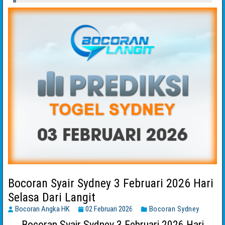
Bocoran Syair Sydney 3 Februari 2026 Hari
Selasa Dari Langit
Bocoran Angka HK
02 Februari 2026
Bocoran Sydney
Bocoran Syair Sydney 3 Februari 2026 Hari