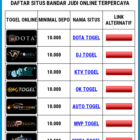
DAFTAR SITUS BANDAR JUDI ONLINE TERPERCAYA
LINK
TOGEL ONLINE
MINIMAL DEPO
NAMA SITUS
ALTERNATIF
10.000
DOTA TOGEL
10.000
DJ TOGEL
10.000
KTV TOGEL
10.000
OK TOGEL
10.000
AUTO TOGEL
10.000
MVP TOGEL