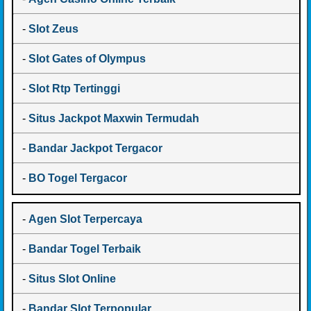
-
Slot Zeus
-
Slot Gates of Olympus
-
Slot Rtp Tertinggi
-
Situs Jackpot Maxwin Termudah
-
Bandar Jackpot Tergacor
-
BO Togel Tergacor
-
Agen Slot Terpercaya
-
Bandar Togel Terbaik
-
Situs Slot Online
-
Bandar Slot Terpopular