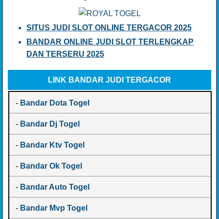
SITUS JUDI SLOT ONLINE TERGACOR 2025
BANDAR ONLINE JUDI SLOT TERLENGKAP
DAN TERSERU 2025
LINK BANDAR JUDI TERGACOR
-
Bandar Dota Togel
-
Bandar Dj Togel
-
Bandar Ktv Togel
-
Bandar Ok Togel
-
Bandar Auto Togel
-
Bandar Mvp Togel