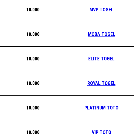
10.000
MVP TOGEL
10.000
MOBA TOGEL
10.000
ELITE TOGEL
10.000
ROYAL TOGEL
10.000
PLATINUM TOTO
10.000
VIP TOTO