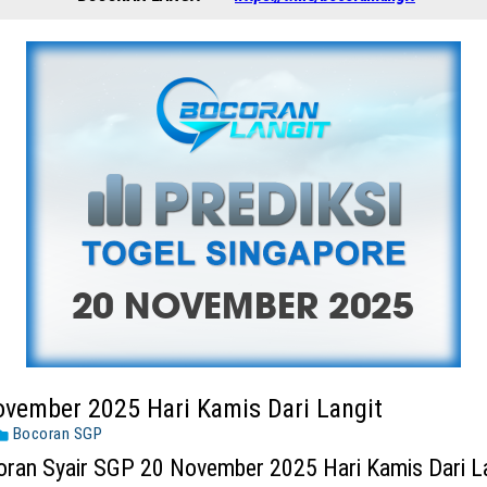
ovember 2025 Hari Kamis Dari Langit
Bocoran SGP
ran Syair SGP 20 November 2025 Hari Kamis Dari L