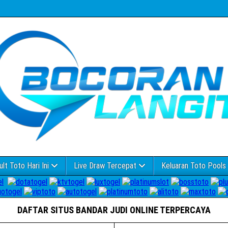
lt Toto Hari Ini
Live Draw Tercepat
Keluaran Toto Pools
DAFTAR SITUS BANDAR JUDI ONLINE TERPERCAYA