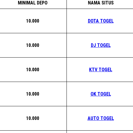
MINIMAL DEPO
NAMA SITUS
10.000
DOTA TOGEL
10.000
DJ TOGEL
10.000
KTV TOGEL
10.000
OK TOGEL
10.000
AUTO TOGEL