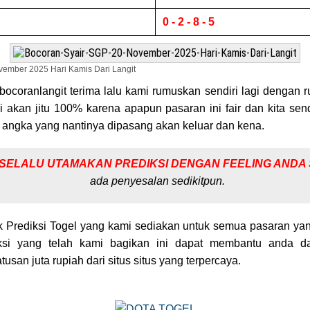
0 - 2 - 8 - 5
ember 2025 Hari Kamis Dari Langit
 bocoranlangit terima lalu kami rumuskan sendiri lagi dengan r
 akan jitu 100% karena apapun pasaran ini fair dan kita sen
 angka yang nantinya dipasang akan keluar dan kena.
SELALU UTAMAKAN PREDIKSI DENGAN FEELING ANDA 
ada penyesalan sedikitpun.
uk Prediksi Togel yang kami sediakan untuk semua pasaran yan
iksi yang telah kami bagikan ini dapat membantu anda 
an juta rupiah dari situs situs yang terpercaya.