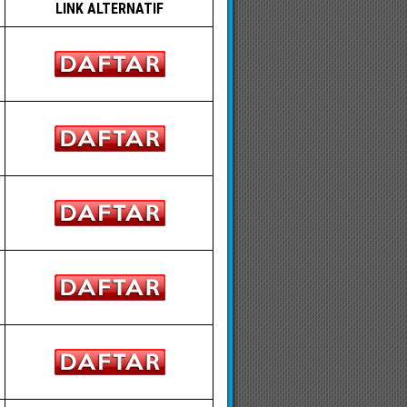
LINK ALTERNATIF