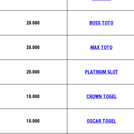
20.000
BOSS TOTO
20.000
MAX TOTO
20.000
PLATINUM SLOT
10.000
CROWN TOGEL
10.000
OSCAR TOGEL