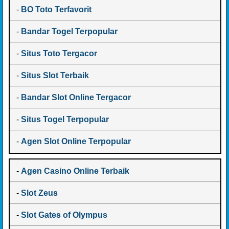
-
BO Toto Terfavorit
-
Bandar Togel Terpopular
-
Situs Toto Tergacor
-
Situs Slot Terbaik
-
Bandar Slot Online Tergacor
-
Situs Togel Terpopular
-
Agen Slot Online Terpopular
-
Agen Casino Online Terbaik
-
Slot Zeus
-
Slot Gates of Olympus