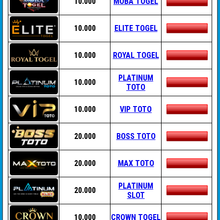
10.000
MOBA TOGEL
10.000
ELITE TOGEL
10.000
ROYAL TOGEL
PLATINUM
10.000
TOTO
10.000
VIP TOTO
20.000
BOSS TOTO
20.000
MAX TOTO
PLATINUM
20.000
SLOT
10.000
CROWN TOGEL