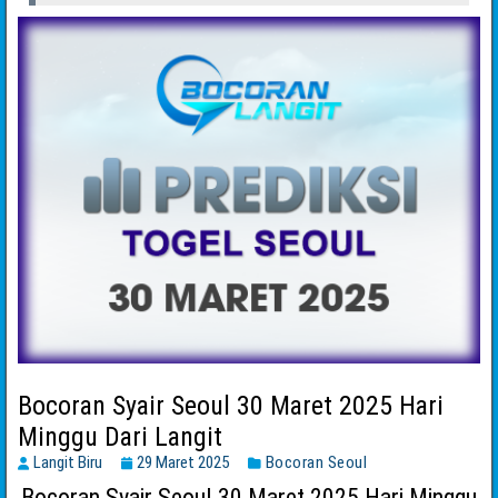
Bocoran Syair Seoul 30 Maret 2025 Hari
Minggu Dari Langit
Langit Biru
29 Maret 2025
Bocoran Seoul
Bocoran Syair Seoul 30 Maret 2025 Hari Minggu