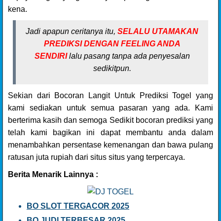
kena.
Jadi apapun ceritanya itu,
SELALU UTAMAKAN
PREDIKSI DENGAN FEELING ANDA
SENDIRI
lalu pasang tanpa ada penyesalan
sedikitpun.
Sekian dari Bocoran Langit Untuk Prediksi Togel yang
kami sediakan untuk semua pasaran yang ada. Kami
berterima kasih dan semoga Sedikit bocoran prediksi yang
telah kami bagikan ini dapat membantu anda dalam
menambahkan persentase kemenangan dan bawa pulang
ratusan juta rupiah dari situs situs yang terpercaya.
Berita Menarik Lainnya :
BO SLOT TERGACOR 2025
BO JUDI TERBESAR 2025