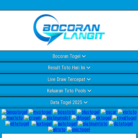
Bocoran Togel
Result Toto Hari Ini
Live Draw Tercepat
Keluaran Toto Pools
Data Togel 2025