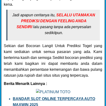
kena.
Jadi apapun ceritanya itu,
SELALU UTAMAKAN
PREDIKSI DENGAN FEELING ANDA
SENDIRI
lalu pasang tanpa ada penyesalan
sedikitpun.
Sekian dari Bocoran Langit Untuk Prediksi Togel yang
kami sediakan untuk semua pasaran yang ada. Kami
berterima kasih dan semoga Sedikit bocoran prediksi yang
telah kami bagikan ini dapat membantu anda dalam
menambahkan persentase kemenangan dan bawa pulang
ratusan juta rupiah dari situs situs yang terpercaya.
Berita Menarik Lainnya :
BANDAR SLOT ONLINE TERPERCAYA AUTO
MAXWIN 2025