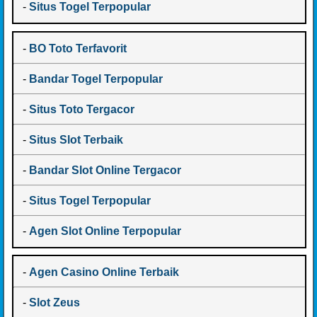
-
Situs Togel Terpopular
-
BO Toto Terfavorit
-
Bandar Togel Terpopular
-
Situs Toto Tergacor
-
Situs Slot Terbaik
-
Bandar Slot Online Tergacor
-
Situs Togel Terpopular
-
Agen Slot Online Terpopular
-
Agen Casino Online Terbaik
-
Slot Zeus