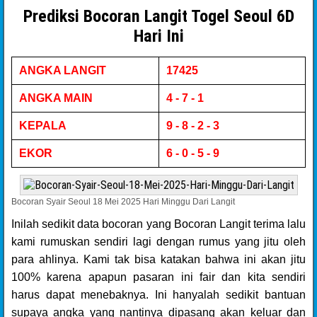
Prediksi Bocoran Langit Togel Seoul 6D
Hari Ini
ANGKA LANGIT
17425
ANGKA MAIN
4 - 7 - 1
KEPALA
9 - 8 - 2 - 3
EKOR
6 - 0 - 5 - 9
Bocoran Syair Seoul 18 Mei 2025 Hari Minggu Dari Langit
Inilah sedikit data bocoran yang Bocoran Langit terima lalu
kami rumuskan sendiri lagi dengan rumus yang jitu oleh
para ahlinya. Kami tak bisa katakan bahwa ini akan jitu
100% karena apapun pasaran ini fair dan kita sendiri
harus dapat menebaknya. Ini hanyalah sedikit bantuan
supaya angka yang nantinya dipasang akan keluar dan