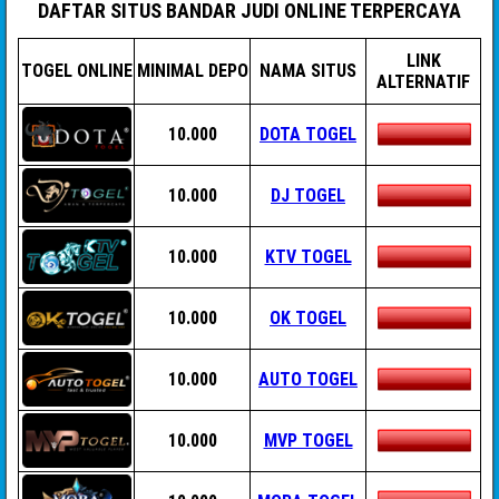
DAFTAR SITUS BANDAR JUDI ONLINE TERPERCAYA
LINK
TOGEL ONLINE
MINIMAL DEPO
NAMA SITUS
ALTERNATIF
10.000
DOTA TOGEL
10.000
DJ TOGEL
10.000
KTV TOGEL
10.000
OK TOGEL
10.000
AUTO TOGEL
10.000
MVP TOGEL