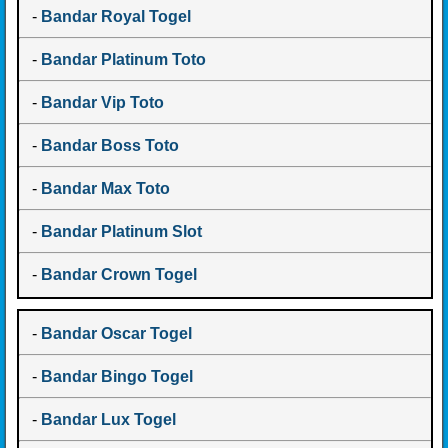
-
Bandar Royal Togel
-
Bandar Platinum Toto
-
Bandar Vip Toto
-
Bandar Boss Toto
-
Bandar Max Toto
-
Bandar Platinum Slot
-
Bandar Crown Togel
-
Bandar Oscar Togel
-
Bandar Bingo Togel
-
Bandar Lux Togel