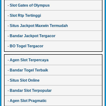
-
Slot Gates of Olympus
-
Slot Rtp Tertinggi
-
Situs Jackpot Maxwin Termudah
-
Bandar Jackpot Tergacor
-
BO Togel Tergacor
-
Agen Slot Terpercaya
-
Bandar Togel Terbaik
-
Situs Slot Online
-
Bandar Slot Terpopular
-
Agen Slot Pragmatic