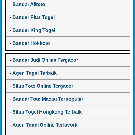
-
Bandar Alitoto
-
Bandar Plus Togel
-
Bandar King Togel
-
Bandar Hokitoto
-
Bandar Judi Online Tergacor
-
Agen Togel Terbaik
-
Situs Toto Online Tergacor
-
Bandar Toto Macau Terpopular
-
Situs Togel Hongkong Terbaik
-
Agen Togel Online Terfavorit