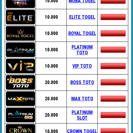
10.000
MOBA TOGEL
10.000
ELITE TOGEL
10.000
ROYAL TOGEL
PLATINUM
10.000
TOTO
10.000
VIP TOTO
20.000
BOSS TOTO
20.000
MAX TOTO
PLATINUM
20.000
SLOT
10.000
CROWN TOGEL