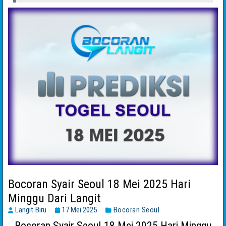
Bocoran Syair Seoul 18 Mei 2025 Hari
Minggu Dari Langit
Langit Biru
17 Mei 2025
Bocoran Seoul
Bocoran Syair Seoul 18 Mei 2025 Hari Minggu