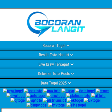
Bocoran Togel
Result Toto Hari Ini
Live Draw Tercepat
Keluaran Toto Pools
Data Togel 2025