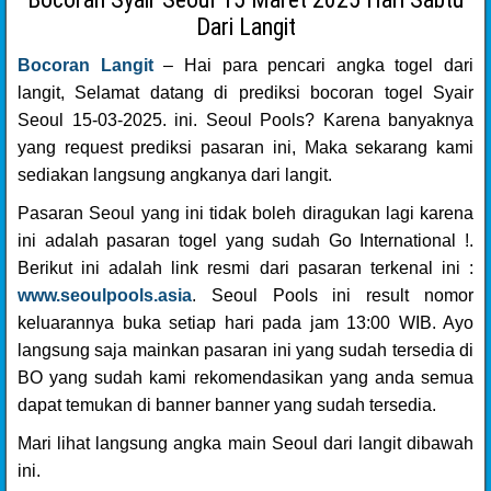
Dari Langit
Bocoran Langit
– Hai para pencari angka togel dari
langit, Selamat datang di prediksi bocoran togel Syair
Seoul 15-03-2025. ini. Seoul Pools? Karena banyaknya
yang request prediksi pasaran ini, Maka sekarang kami
sediakan langsung angkanya dari langit.
Pasaran Seoul yang ini tidak boleh diragukan lagi karena
ini adalah pasaran togel yang sudah Go International !.
Berikut ini adalah link resmi dari pasaran terkenal ini :
www.seoulpools.asia
. Seoul Pools ini result nomor
keluarannya buka setiap hari pada jam 13:00 WIB. Ayo
langsung saja mainkan pasaran ini yang sudah tersedia di
BO yang sudah kami rekomendasikan yang anda semua
dapat temukan di banner banner yang sudah tersedia.
Mari lihat langsung angka main Seoul dari langit dibawah
ini.