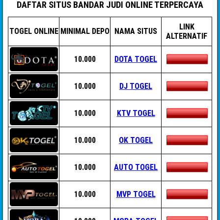
DAFTAR SITUS BANDAR JUDI ONLINE TERPERCAYA
LINK
TOGEL ONLINE
MINIMAL DEPO
NAMA SITUS
ALTERNATIF
10.000
DOTA TOGEL
10.000
DJ TOGEL
10.000
KTV TOGEL
10.000
OK TOGEL
10.000
AUTO TOGEL
10.000
MVP TOGEL