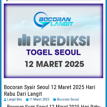
Bocoran Syair Seoul 12 Maret 2025 Hari
Rabu Dari Langit
Langit Biru
11 Maret 2025
Bocoran Seoul
Bocoran Syair Seoul 12 Maret 2025 Hari Rabu