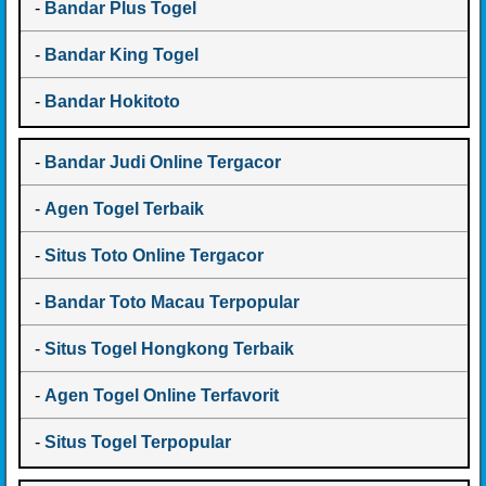
-
Bandar Plus Togel
-
Bandar King Togel
-
Bandar Hokitoto
-
Bandar Judi Online Tergacor
-
Agen Togel Terbaik
-
Situs Toto Online Tergacor
-
Bandar Toto Macau Terpopular
-
Situs Togel Hongkong Terbaik
-
Agen Togel Online Terfavorit
-
Situs Togel Terpopular