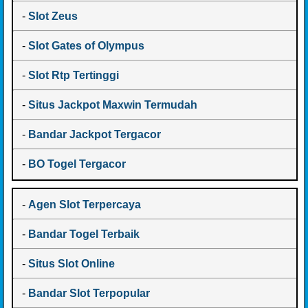
-
Slot Zeus
-
Slot Gates of Olympus
-
Slot Rtp Tertinggi
-
Situs Jackpot Maxwin Termudah
-
Bandar Jackpot Tergacor
-
BO Togel Tergacor
-
Agen Slot Terpercaya
-
Bandar Togel Terbaik
-
Situs Slot Online
-
Bandar Slot Terpopular