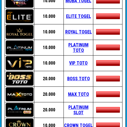
10.000
MOBA TOGEL
10.000
ELITE TOGEL
10.000
ROYAL TOGEL
PLATINUM
10.000
TOTO
10.000
VIP TOTO
20.000
BOSS TOTO
20.000
MAX TOTO
PLATINUM
20.000
SLOT
10.000
CROWN TOGEL