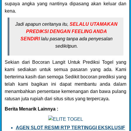
supaya angka yang nantinya dipasang akan keluar dan
kena.
Jadi apapun ceritanya itu,
SELALU UTAMAKAN
PREDIKSI DENGAN FEELING ANDA
SENDIRI
lalu pasang tanpa ada penyesalan
sedikitpun.
Sekian dari Bocoran Langit Untuk Prediksi Togel yang
kami sediakan untuk semua pasaran yang ada. Kami
berterima kasih dan semoga Sedikit bocoran prediksi yang
telah kami bagikan ini dapat membantu anda dalam
menambahkan persentase kemenangan dan bawa pulang
ratusan juta rupiah dari situs situs yang terpercaya.
Berita Menarik Lainnya :
AGEN SLOT RESMI RTP TERTINGGI EKSKLUSIF