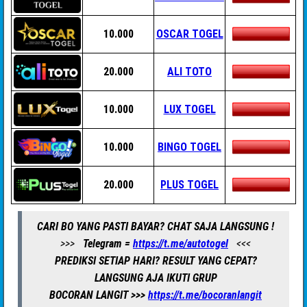
10.000
OSCAR TOGEL
20.000
ALI TOTO
10.000
LUX TOGEL
10.000
BINGO TOGEL
20.000
PLUS TOGEL
CARI BO YANG PASTI BAYAR? CHAT SAJA LANGSUNG !
>>>
Telegram =
https://t.me/autotogel
<<<
PREDIKSI SETIAP HARI? RESULT YANG CEPAT?
LANGSUNG AJA IKUTI GRUP
BOCORAN LANGIT >>>
https://t.me/bocoranlangit