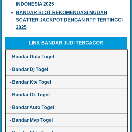
INDONESIA 2025
BANDAR SLOT REKOMENDASI MUDAH
SCATTER JACKPOT DENGAN RTP TERTINGGI
2025
LINK BANDAR JUDI TERGACOR
-
Bandar Dota Togel
-
Bandar Dj Togel
-
Bandar Ktv Togel
-
Bandar Ok Togel
-
Bandar Auto Togel
-
Bandar Mvp Togel