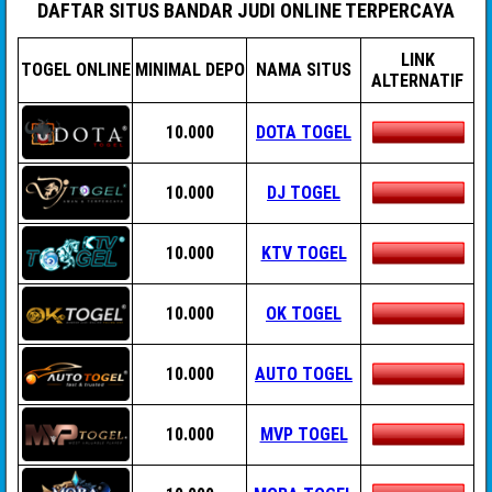
DAFTAR SITUS BANDAR JUDI ONLINE TERPERCAYA
LINK
TOGEL ONLINE
MINIMAL DEPO
NAMA SITUS
ALTERNATIF
10.000
DOTA TOGEL
10.000
DJ TOGEL
10.000
KTV TOGEL
10.000
OK TOGEL
10.000
AUTO TOGEL
10.000
MVP TOGEL