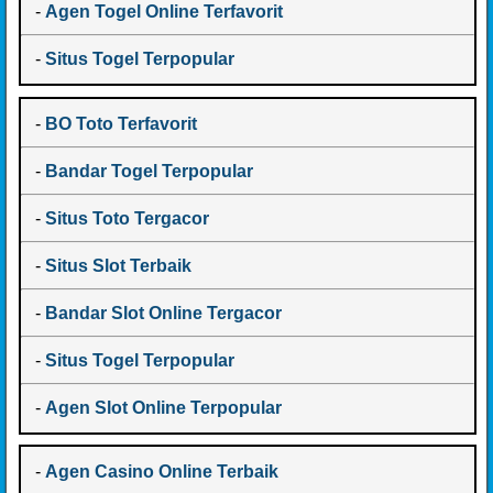
-
Agen Togel Online Terfavorit
-
Situs Togel Terpopular
-
BO Toto Terfavorit
-
Bandar Togel Terpopular
-
Situs Toto Tergacor
-
Situs Slot Terbaik
-
Bandar Slot Online Tergacor
-
Situs Togel Terpopular
-
Agen Slot Online Terpopular
-
Agen Casino Online Terbaik