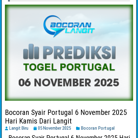
Bocoran Syair Portugal 6 November 2025
Hari Kamis Dari Langit
Langit Biru
05 November 2025
Bocoran Portugal
Bocoran Syair Portugal 6 November 2025 Hari