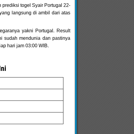
prediksi togel Syair Portugal 22-
yang langsung di ambil dari atas
egaranya yakni Portugal. Result
ini sudah mendunia dan pastinya
tiap hari jam 03:00 WIB.
Ini