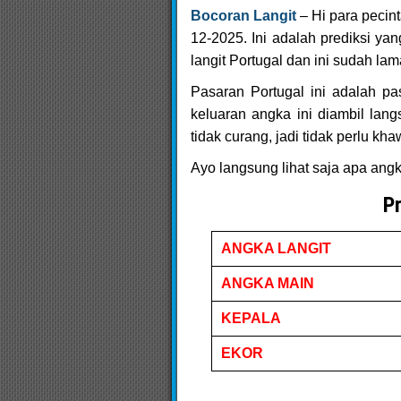
Bocoran Langit
– Hi para pecint
12-2025. Ini adalah prediksi ya
langit Portugal dan ini sudah lam
Pasaran Portugal ini adalah pa
keluaran angka ini diambil lang
tidak curang, jadi tidak perlu kha
Ayo langsung lihat saja apa angka
Pr
ANGKA LANGIT
ANGKA MAIN
KEPALA
EKOR