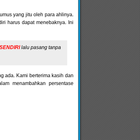
umus yang jitu oleh para ahlinya.
diri harus dapat menebaknya. Ini
SENDIRI
lalu pasang tanpa
g ada. Kami berterima kasih dan
dalam menambahkan persentase