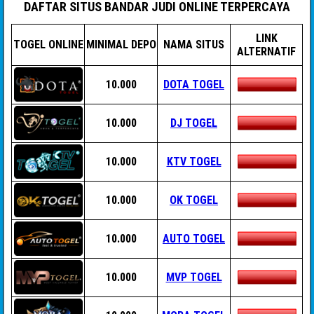
DAFTAR SITUS BANDAR JUDI ONLINE TERPERCAYA
LINK
TOGEL ONLINE
MINIMAL DEPO
NAMA SITUS
ALTERNATIF
10.000
DOTA TOGEL
10.000
DJ TOGEL
10.000
KTV TOGEL
10.000
OK TOGEL
10.000
AUTO TOGEL
10.000
MVP TOGEL