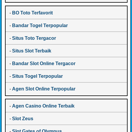
-
BO Toto Terfavorit
-
Bandar Togel Terpopular
-
Situs Toto Tergacor
-
Situs Slot Terbaik
-
Bandar Slot Online Tergacor
-
Situs Togel Terpopular
-
Agen Slot Online Terpopular
-
Agen Casino Online Terbaik
-
Slot Zeus
-
Slot Gates of Olympus