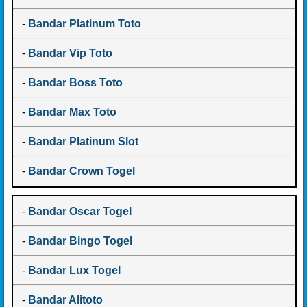
-
Bandar Platinum Toto
-
Bandar Vip Toto
-
Bandar Boss Toto
-
Bandar Max Toto
-
Bandar Platinum Slot
-
Bandar Crown Togel
-
Bandar Oscar Togel
-
Bandar Bingo Togel
-
Bandar Lux Togel
-
Bandar Alitoto