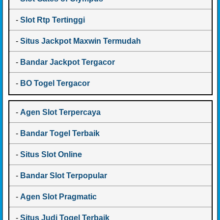
-
Slot Rtp Tertinggi
-
Situs Jackpot Maxwin Termudah
-
Bandar Jackpot Tergacor
-
BO Togel Tergacor
-
Agen Slot Terpercaya
-
Bandar Togel Terbaik
-
Situs Slot Online
-
Bandar Slot Terpopular
-
Agen Slot Pragmatic
-
Situs Judi Togel Terbaik