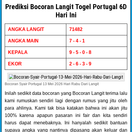
Prediksi Bocoran Langit Togel Portugal 6D
Hari Ini
ANGKA LANGIT
71482
ANGKA MAIN
7 - 4 - 1
KEPALA
9 - 5 - 0 - 8
EKOR
2 - 6 - 3 - 9
Bocoran Syair Portugal 13 Mei 2026 Hari Rabu Dari Langit
Inilah sedikit data bocoran yang Bocoran Langit terima lalu
kami rumuskan sendiri lagi dengan rumus yang jitu oleh
para ahlinya. Kami tak bisa katakan bahwa ini akan jitu
100% karena apapun pasaran ini fair dan kita sendiri
harus dapat menebaknya. Ini hanyalah sedikit bantuan
supaya angka yang nantinya dipasang akan keluar dan