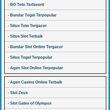
-
BO Toto Terfavorit
-
Bandar Togel Terpopular
-
Situs Toto Tergacor
-
Situs Slot Terbaik
-
Bandar Slot Online Tergacor
-
Situs Togel Terpopular
-
Agen Slot Online Terpopular
-
Agen Casino Online Terbaik
-
Slot Zeus
-
Slot Gates of Olympus