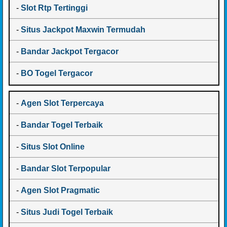
-
Slot Rtp Tertinggi
-
Situs Jackpot Maxwin Termudah
-
Bandar Jackpot Tergacor
-
BO Togel Tergacor
-
Agen Slot Terpercaya
-
Bandar Togel Terbaik
-
Situs Slot Online
-
Bandar Slot Terpopular
-
Agen Slot Pragmatic
-
Situs Judi Togel Terbaik