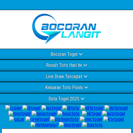
Bocoran Togel
Result Toto Hari Ini
Live Draw Tercepat
Keluaran Toto Pools
Data Togel 2025