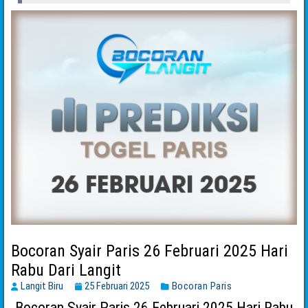
Bocoran Syair Paris 26 Februari 2025 Hari
Rabu Dari Langit
Langit Biru
25 Februari 2025
Bocoran Paris
Bocoran Syair Paris 26 Februari 2025 Hari Rabu