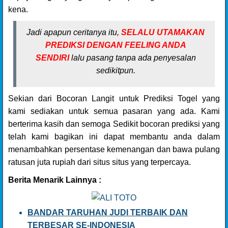
kena.
Jadi apapun ceritanya itu,
SELALU UTAMAKAN
PREDIKSI DENGAN FEELING ANDA
SENDIRI
lalu pasang tanpa ada penyesalan
sedikitpun.
Sekian dari Bocoran Langit untuk Prediksi Togel yang
kami sediakan untuk semua pasaran yang ada. Kami
berterima kasih dan semoga Sedikit bocoran prediksi yang
telah kami bagikan ini dapat membantu anda dalam
menambahkan persentase kemenangan dan bawa pulang
ratusan juta rupiah dari situs situs yang terpercaya.
Berita Menarik Lainnya :
BANDAR TARUHAN JUDI TERBAIK DAN
TERBESAR SE-INDONESIA