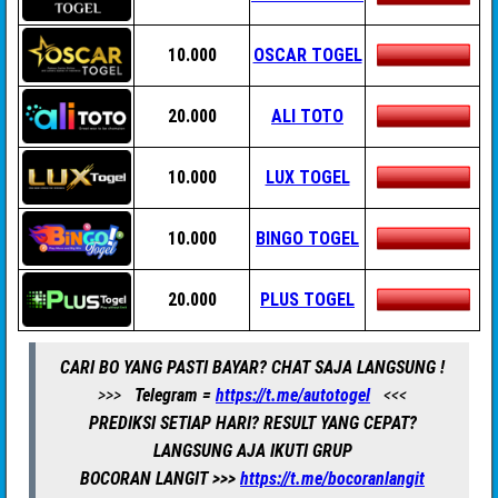
10.000
OSCAR TOGEL
20.000
ALI TOTO
10.000
LUX TOGEL
10.000
BINGO TOGEL
20.000
PLUS TOGEL
CARI BO YANG PASTI BAYAR? CHAT SAJA LANGSUNG !
>>>
Telegram =
https://t.me/autotogel
<<<
PREDIKSI SETIAP HARI? RESULT YANG CEPAT?
LANGSUNG AJA IKUTI GRUP
BOCORAN LANGIT >>>
https://t.me/bocoranlangit