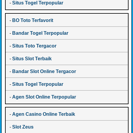
-
Situs Togel Terpopular
-
BO Toto Terfavorit
-
Bandar Togel Terpopular
-
Situs Toto Tergacor
-
Situs Slot Terbaik
-
Bandar Slot Online Tergacor
-
Situs Togel Terpopular
-
Agen Slot Online Terpopular
-
Agen Casino Online Terbaik
-
Slot Zeus