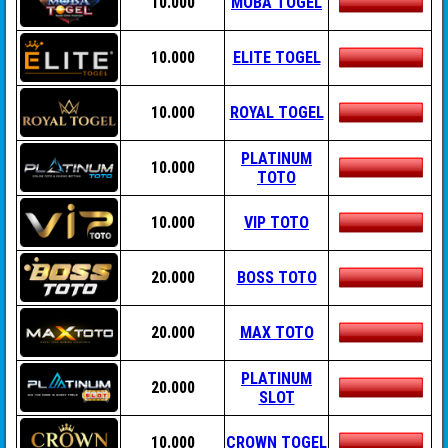
10.000
MOBA TOGEL
10.000
ELITE TOGEL
10.000
ROYAL TOGEL
PLATINUM
10.000
TOTO
10.000
VIP TOTO
20.000
BOSS TOTO
20.000
MAX TOTO
PLATINUM
20.000
SLOT
10.000
CROWN TOGEL