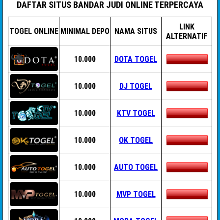
DAFTAR SITUS BANDAR JUDI ONLINE TERPERCAYA
LINK
TOGEL ONLINE
MINIMAL DEPO
NAMA SITUS
ALTERNATIF
10.000
DOTA TOGEL
10.000
DJ TOGEL
10.000
KTV TOGEL
10.000
OK TOGEL
10.000
AUTO TOGEL
10.000
MVP TOGEL