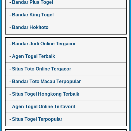
-
Bandar Plus Togel
-
Bandar King Togel
-
Bandar Hokitoto
-
Bandar Judi Online Tergacor
-
Agen Togel Terbaik
-
Situs Toto Online Tergacor
-
Bandar Toto Macau Terpopular
-
Situs Togel Hongkong Terbaik
-
Agen Togel Online Terfavorit
-
Situs Togel Terpopular