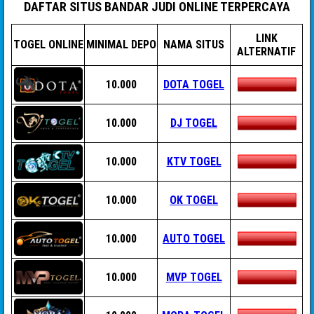
DAFTAR SITUS BANDAR JUDI ONLINE TERPERCAYA
LINK
TOGEL ONLINE
MINIMAL DEPO
NAMA SITUS
ALTERNATIF
10.000
DOTA TOGEL
10.000
DJ TOGEL
10.000
KTV TOGEL
10.000
OK TOGEL
10.000
AUTO TOGEL
10.000
MVP TOGEL