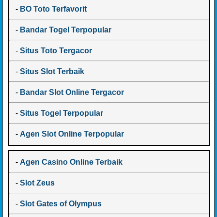
-
BO Toto Terfavorit
-
Bandar Togel Terpopular
-
Situs Toto Tergacor
-
Situs Slot Terbaik
-
Bandar Slot Online Tergacor
-
Situs Togel Terpopular
-
Agen Slot Online Terpopular
-
Agen Casino Online Terbaik
-
Slot Zeus
-
Slot Gates of Olympus