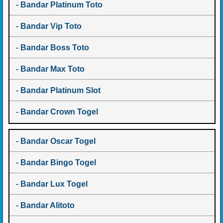
-
Bandar Platinum Toto
-
Bandar Vip Toto
-
Bandar Boss Toto
-
Bandar Max Toto
-
Bandar Platinum Slot
-
Bandar Crown Togel
-
Bandar Oscar Togel
-
Bandar Bingo Togel
-
Bandar Lux Togel
-
Bandar Alitoto