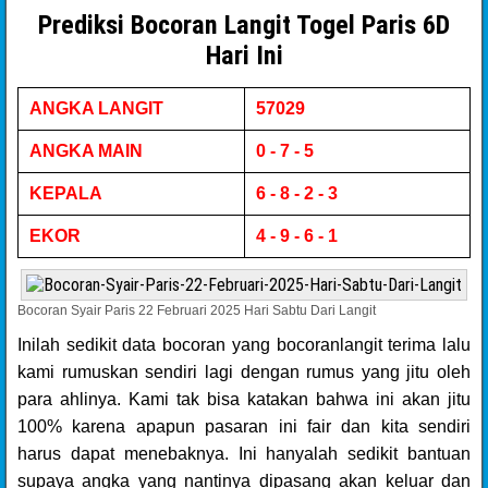
Prediksi Bocoran Langit Togel Paris 6D
Hari Ini
ANGKA LANGIT
57029
ANGKA MAIN
0 - 7 - 5
KEPALA
6 - 8 - 2 - 3
EKOR
4 - 9 - 6 - 1
Bocoran Syair Paris 22 Februari 2025 Hari Sabtu Dari Langit
Inilah sedikit data bocoran yang bocoranlangit terima lalu
kami rumuskan sendiri lagi dengan rumus yang jitu oleh
para ahlinya. Kami tak bisa katakan bahwa ini akan jitu
100% karena apapun pasaran ini fair dan kita sendiri
harus dapat menebaknya. Ini hanyalah sedikit bantuan
supaya angka yang nantinya dipasang akan keluar dan