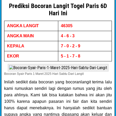
Prediksi Bocoran Langit Togel Paris 6D
Hari Ini
ANGKA LANGIT
46305
ANGKA MAIN
4 - 6 - 3
KEPALA
7 - 0 - 2 - 9
EKOR
5 - 1 - 7 - 8
Bocoran Syair Paris 1 Maret 2025 Hari Sabtu Dari Langit
Inilah sedikit data bocoran yang bocoranlangit terima lalu
kami rumuskan sendiri lagi dengan rumus yang jitu oleh
para ahlinya. Kami tak bisa katakan bahwa ini akan jitu
100% karena apapun pasaran ini fair dan kita sendiri
harus dapat menebaknya. Ini hanyalah sedikit bantuan
supaya angka yang nantinya dipasang akan keluar dan