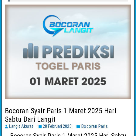
Bocoran Syair Paris 1 Maret 2025 Hari
Sabtu Dari Langit
Langit Akurat
28 Februari 2025
Bocoran Paris
Bocoran Syair Paris 1 Maret 2025 Hari Sabtu