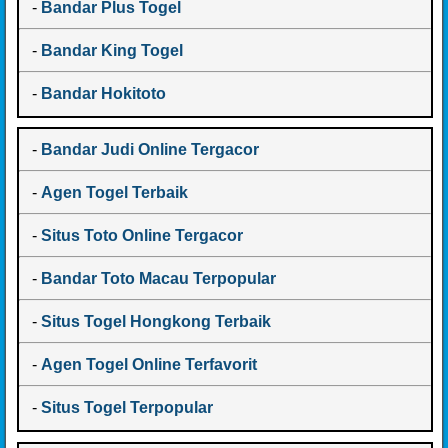
-
Bandar Plus Togel
-
Bandar King Togel
-
Bandar Hokitoto
-
Bandar Judi Online Tergacor
-
Agen Togel Terbaik
-
Situs Toto Online Tergacor
-
Bandar Toto Macau Terpopular
-
Situs Togel Hongkong Terbaik
-
Agen Togel Online Terfavorit
-
Situs Togel Terpopular