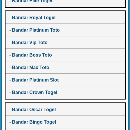
-
Bandar Elite Togel
-
Bandar Royal Togel
-
Bandar Platinum Toto
-
Bandar Vip Toto
-
Bandar Boss Toto
-
Bandar Max Toto
-
Bandar Platinum Slot
-
Bandar Crown Togel
-
Bandar Oscar Togel
-
Bandar Bingo Togel