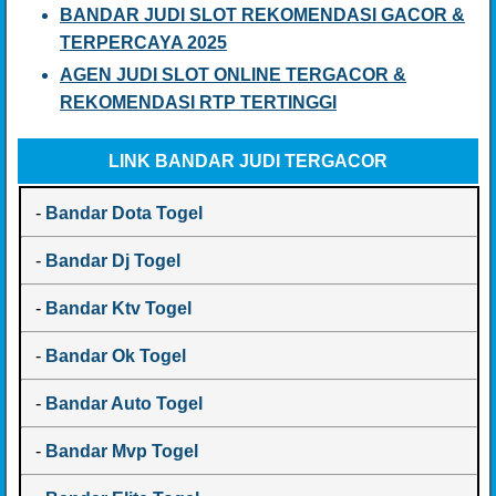
BANDAR JUDI SLOT REKOMENDASI GACOR &
TERPERCAYA 2025
AGEN JUDI SLOT ONLINE TERGACOR &
REKOMENDASI RTP TERTINGGI
LINK BANDAR JUDI TERGACOR
-
Bandar Dota Togel
-
Bandar Dj Togel
-
Bandar Ktv Togel
-
Bandar Ok Togel
-
Bandar Auto Togel
-
Bandar Mvp Togel