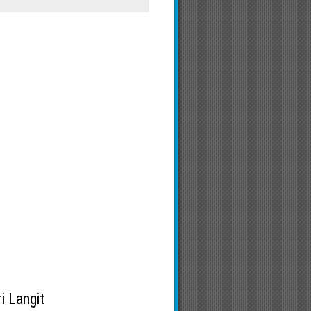
i Langit