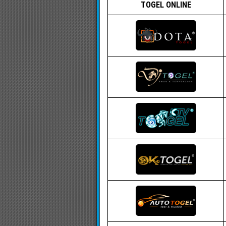
TOGEL ONLINE