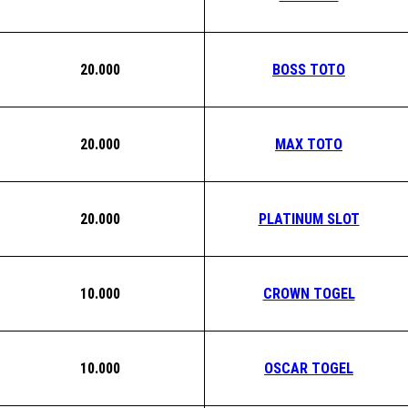
20.000
BOSS TOTO
20.000
MAX TOTO
20.000
PLATINUM SLOT
10.000
CROWN TOGEL
10.000
OSCAR TOGEL