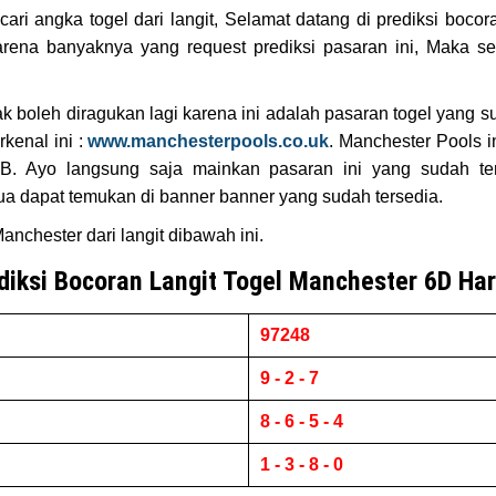
ari angka togel dari langit, Selamat datang di prediksi bocor
arena banyaknya yang request prediksi pasaran ini, Maka s
 boleh diragukan lagi karena ini adalah pasaran togel yang sud
rkenal ini :
www.manchesterpools.co.uk
. Manchester Pools i
IB. Ayo langsung saja mainkan pasaran ini yang sudah t
 dapat temukan di banner banner yang sudah tersedia.
anchester dari langit dibawah ini.
diksi Bocoran Langit Togel Manchester 6D Hari
97248
9 - 2 - 7
8 - 6 - 5 - 4
1 - 3 - 8 - 0