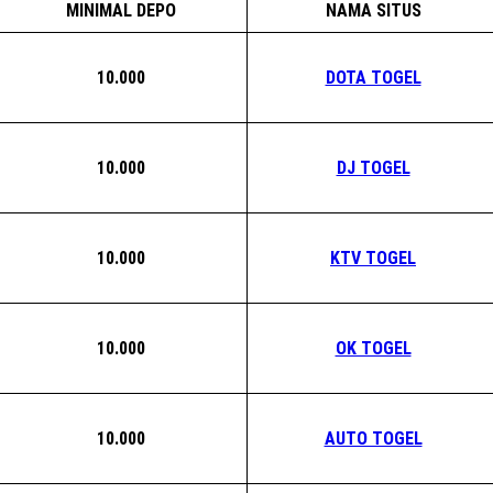
MINIMAL DEPO
NAMA SITUS
10.000
DOTA TOGEL
10.000
DJ TOGEL
10.000
KTV TOGEL
10.000
OK TOGEL
10.000
AUTO TOGEL