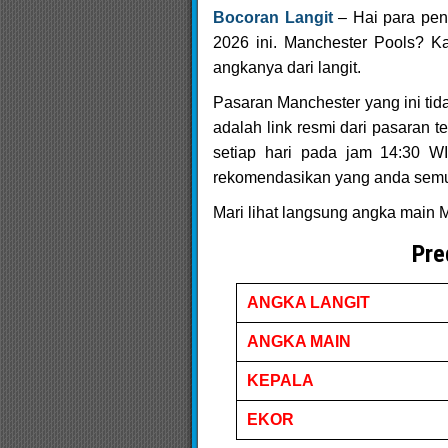
Bocoran Langit
– Hai para penc
2026 ini. Manchester Pools? K
angkanya dari langit.
Pasaran Manchester yang ini tidak
adalah link resmi dari pasaran te
setiap hari pada jam 14:30 W
rekomendasikan yang anda semua
Mari lihat langsung angka main M
Pre
ANGKA LANGIT
ANGKA MAIN
KEPALA
EKOR