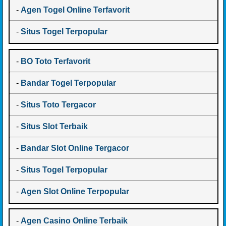
-
Agen Togel Online Terfavorit
-
Situs Togel Terpopular
-
BO Toto Terfavorit
-
Bandar Togel Terpopular
-
Situs Toto Tergacor
-
Situs Slot Terbaik
-
Bandar Slot Online Tergacor
-
Situs Togel Terpopular
-
Agen Slot Online Terpopular
-
Agen Casino Online Terbaik