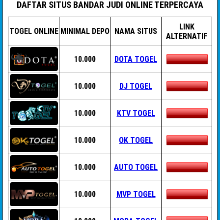
DAFTAR SITUS BANDAR JUDI ONLINE TERPERCAYA
LINK
TOGEL ONLINE
MINIMAL DEPO
NAMA SITUS
ALTERNATIF
10.000
DOTA TOGEL
10.000
DJ TOGEL
10.000
KTV TOGEL
10.000
OK TOGEL
10.000
AUTO TOGEL
10.000
MVP TOGEL