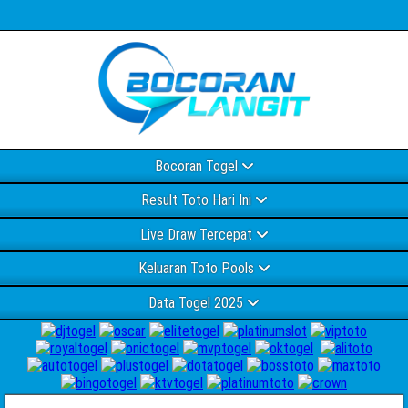
Bocoran Togel
Result Toto Hari Ini
Live Draw Tercepat
Keluaran Toto Pools
Data Togel 2025