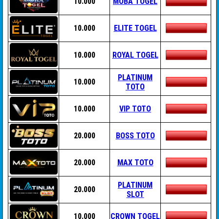
10.000
MOBA TOGEL
10.000
ELITE TOGEL
10.000
ROYAL TOGEL
PLATINUM
10.000
TOTO
10.000
VIP TOTO
20.000
BOSS TOTO
20.000
MAX TOTO
PLATINUM
20.000
SLOT
10.000
CROWN TOGEL