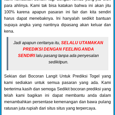
para ahlinya. Kami tak bisa katakan bahwa ini akan jitu
100% karena apapun pasaran ini fair dan kita sendiri
harus dapat menebaknya. Ini hanyalah sedikit bantuan
supaya angka yang nantinya dipasang akan keluar dan
kena.
Jadi apapun ceritanya itu,
SELALU UTAMAKAN
PREDIKSI DENGAN FEELING ANDA
SENDIRI
lalu pasang tanpa ada penyesalan
sedikitpun.
Sekian dari Bocoran Langit Untuk Prediksi Togel yang
kami sediakan untuk semua pasaran yang ada. Kami
berterima kasih dan semoga Sedikit bocoran prediksi yang
telah kami bagikan ini dapat membantu anda dalam
menambahkan persentase kemenangan dan bawa pulang
ratusan juta rupiah dari situs situs yang terpercaya.