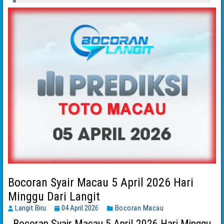
Bocoran Syair Macau 5 April 2026 Hari
Minggu Dari Langit
Langit Biru
04 April 2026
Bocoran Macau
Bocoran Syair Macau 5 April 2026 Hari Minggu