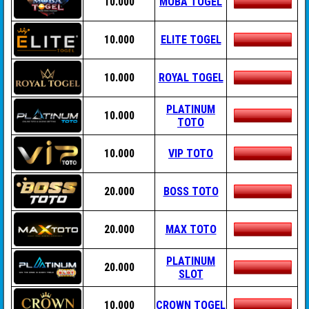
10.000
MOBA TOGEL
10.000
ELITE TOGEL
10.000
ROYAL TOGEL
PLATINUM
10.000
TOTO
10.000
VIP TOTO
20.000
BOSS TOTO
20.000
MAX TOTO
PLATINUM
20.000
SLOT
10.000
CROWN TOGEL