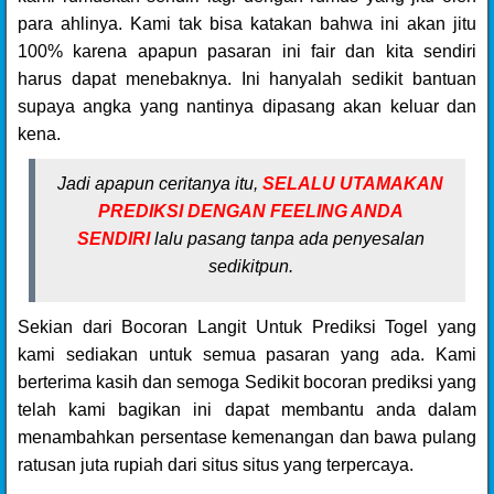
para ahlinya. Kami tak bisa katakan bahwa ini akan jitu
100% karena apapun pasaran ini fair dan kita sendiri
harus dapat menebaknya. Ini hanyalah sedikit bantuan
supaya angka yang nantinya dipasang akan keluar dan
kena.
Jadi apapun ceritanya itu,
SELALU UTAMAKAN
PREDIKSI DENGAN FEELING ANDA
SENDIRI
lalu pasang tanpa ada penyesalan
sedikitpun.
Sekian dari Bocoran Langit Untuk Prediksi Togel yang
kami sediakan untuk semua pasaran yang ada. Kami
berterima kasih dan semoga Sedikit bocoran prediksi yang
telah kami bagikan ini dapat membantu anda dalam
menambahkan persentase kemenangan dan bawa pulang
ratusan juta rupiah dari situs situs yang terpercaya.