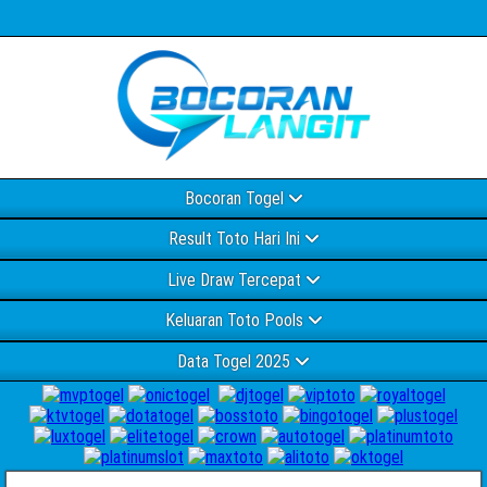
Bocoran Togel
Result Toto Hari Ini
Live Draw Tercepat
Keluaran Toto Pools
Data Togel 2025