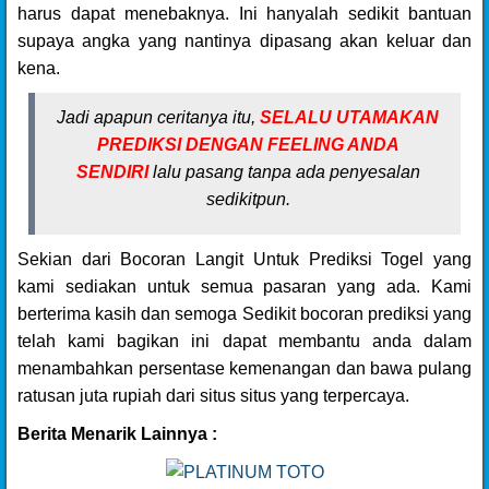
harus dapat menebaknya. Ini hanyalah sedikit bantuan
supaya angka yang nantinya dipasang akan keluar dan
kena.
Jadi apapun ceritanya itu,
SELALU UTAMAKAN
PREDIKSI DENGAN FEELING ANDA
SENDIRI
lalu pasang tanpa ada penyesalan
sedikitpun.
Sekian dari Bocoran Langit Untuk Prediksi Togel yang
kami sediakan untuk semua pasaran yang ada. Kami
berterima kasih dan semoga Sedikit bocoran prediksi yang
telah kami bagikan ini dapat membantu anda dalam
menambahkan persentase kemenangan dan bawa pulang
ratusan juta rupiah dari situs situs yang terpercaya.
Berita Menarik Lainnya :