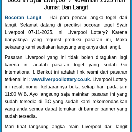
Jumat Dari Langit
Bocoran Langit
– Hai para pencari angka togel dari
langit, Selamat datang di prediksi bocoran togel Syair
Liverpool 07-11-2025. ini. Liverpool Lottery? Karena
banyaknya yang request prediksi pasaran ini, Maka
sekarang kami sediakan langsung angkanya dari langit.
Pasaran Liverpool yang ini tidak boleh diragukan lagi
karena ini adalah pasaran togel yang sudah Go
International !. Berikut ini adalah link resmi dari pasaran
terkenal ini :
www.liverpoollottery.co.uk
. Liverpool Lottery
ini result nomor keluarannya buka setiap hari pada jam
11:00 WIB. Ayo langsung saja mainkan pasaran ini yang
sudah tersedia di BO yang sudah kami rekomendasikan
yang anda semua dapat temukan di banner banner yang
sudah tersedia.
Mari lihat langsung angka main Liverpool dari langit