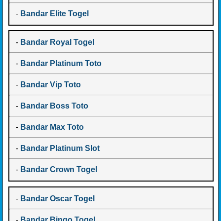
-
Bandar Elite Togel
-
Bandar Royal Togel
-
Bandar Platinum Toto
-
Bandar Vip Toto
-
Bandar Boss Toto
-
Bandar Max Toto
-
Bandar Platinum Slot
-
Bandar Crown Togel
-
Bandar Oscar Togel
-
Bandar Bingo Togel