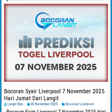
Bocoran Syair Liverpool 7 November 2025
Hari Jumat Dari Langit
Langit Biru
06 November 2025
Bocoran Liverpool
Bocoran Syair Liverpool 7 November 2025 Hari