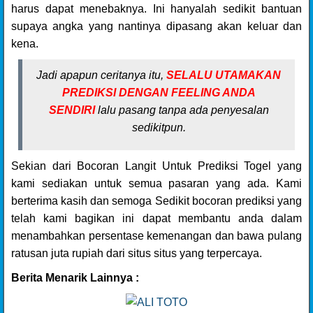
harus dapat menebaknya. Ini hanyalah sedikit bantuan
supaya angka yang nantinya dipasang akan keluar dan
kena.
Jadi apapun ceritanya itu,
SELALU UTAMAKAN
PREDIKSI DENGAN FEELING ANDA
SENDIRI
lalu pasang tanpa ada penyesalan
sedikitpun.
Sekian dari Bocoran Langit Untuk Prediksi Togel yang
kami sediakan untuk semua pasaran yang ada. Kami
berterima kasih dan semoga Sedikit bocoran prediksi yang
telah kami bagikan ini dapat membantu anda dalam
menambahkan persentase kemenangan dan bawa pulang
ratusan juta rupiah dari situs situs yang terpercaya.
Berita Menarik Lainnya :