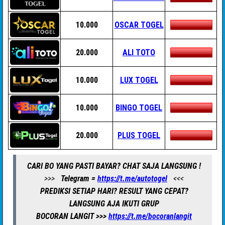
10.000
OSCAR TOGEL
20.000
ALI TOTO
10.000
LUX TOGEL
10.000
BINGO TOGEL
20.000
PLUS TOGEL
CARI BO YANG PASTI BAYAR? CHAT SAJA LANGSUNG !
>>>
Telegram =
https://t.me/autotogel
<<<
PREDIKSI SETIAP HARI? RESULT YANG CEPAT?
LANGSUNG AJA IKUTI GRUP
BOCORAN LANGIT >>>
https://t.me/bocoranlangit