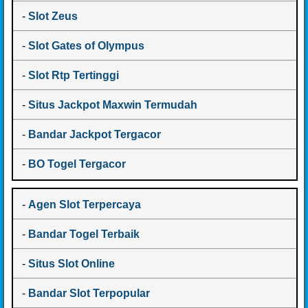
-
Slot Zeus
-
Slot Gates of Olympus
-
Slot Rtp Tertinggi
-
Situs Jackpot Maxwin Termudah
-
Bandar Jackpot Tergacor
-
BO Togel Tergacor
-
Agen Slot Terpercaya
-
Bandar Togel Terbaik
-
Situs Slot Online
-
Bandar Slot Terpopular