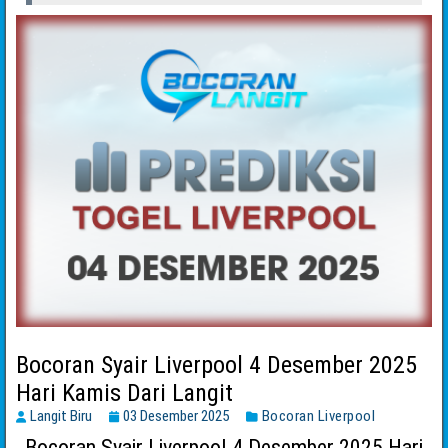
Bocoran Syair Liverpool 4 Desember 2025
Hari Kamis Dari Langit
Langit Biru
03 Desember 2025
Bocoran Liverpool
Bocoran Syair Liverpool 4 Desember 2025 Hari