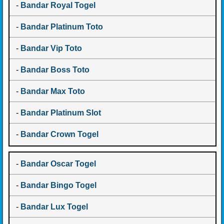
-
Bandar Royal Togel
-
Bandar Platinum Toto
-
Bandar Vip Toto
-
Bandar Boss Toto
-
Bandar Max Toto
-
Bandar Platinum Slot
-
Bandar Crown Togel
-
Bandar Oscar Togel
-
Bandar Bingo Togel
-
Bandar Lux Togel