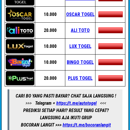
10.000
OSCAR TOGEL
20.000
ALI TOTO
10.000
LUX TOGEL
10.000
BINGO TOGEL
20.000
PLUS TOGEL
CARI BO YANG PASTI BAYAR? CHAT SAJA LANGSUNG !
>>>
Telegram =
https://t.me/autotogel
<<<
PREDIKSI SETIAP HARI? RESULT YANG CEPAT?
LANGSUNG AJA IKUTI GRUP
BOCORAN LANGIT >>>
https://t.me/bocoranlangit