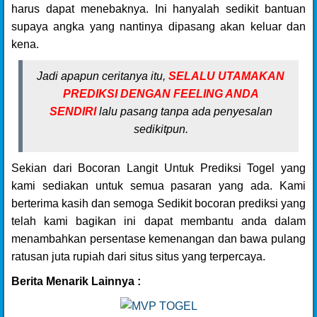
harus dapat menebaknya. Ini hanyalah sedikit bantuan
supaya angka yang nantinya dipasang akan keluar dan
kena.
Jadi apapun ceritanya itu,
SELALU UTAMAKAN
PREDIKSI DENGAN FEELING ANDA
SENDIRI
lalu pasang tanpa ada penyesalan
sedikitpun.
Sekian dari Bocoran Langit Untuk Prediksi Togel yang
kami sediakan untuk semua pasaran yang ada. Kami
berterima kasih dan semoga Sedikit bocoran prediksi yang
telah kami bagikan ini dapat membantu anda dalam
menambahkan persentase kemenangan dan bawa pulang
ratusan juta rupiah dari situs situs yang terpercaya.
Berita Menarik Lainnya :