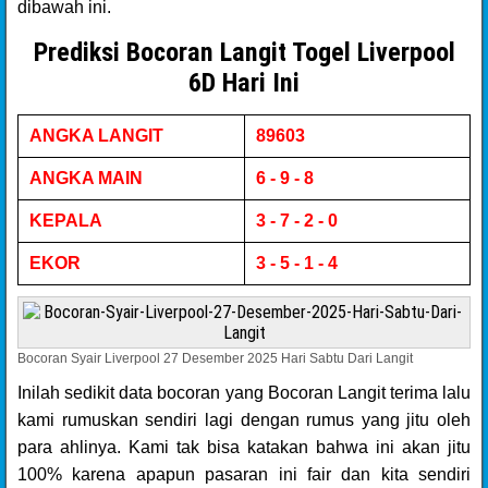
dibawah ini.
Prediksi Bocoran Langit Togel Liverpool
6D Hari Ini
ANGKA LANGIT
89603
ANGKA MAIN
6 - 9 - 8
KEPALA
3 - 7 - 2 - 0
EKOR
3 - 5 - 1 - 4
Bocoran Syair Liverpool 27 Desember 2025 Hari Sabtu Dari Langit
Inilah sedikit data bocoran yang Bocoran Langit terima lalu
kami rumuskan sendiri lagi dengan rumus yang jitu oleh
para ahlinya. Kami tak bisa katakan bahwa ini akan jitu
100% karena apapun pasaran ini fair dan kita sendiri