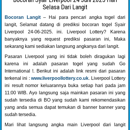
Selasa Dari Langit
Bocoran Langit
– Hai para pencari angka togel dari
langit, Selamat datang di prediksi bocoran togel Syair
Liverpool 24-06-2025. ini. Liverpool Lottery? Karena
banyaknya yang request prediksi pasaran ini, Maka
sekarang kami sediakan langsung angkanya dari langit.
Pasaran Liverpool yang ini tidak boleh diragukan lagi
karena ini adalah pasaran togel yang sudah Go
International !. Berikut ini adalah link resmi dari pasaran
terkenal ini :
www.liverpoollottery.co.uk
. Liverpool Lottery
ini result nomor keluarannya buka setiap hari pada jam
11:00 WIB. Ayo langsung saja mainkan pasaran ini yang
sudah tersedia di BO yang sudah kami rekomendasikan
yang anda semua dapat temukan di banner banner yang
sudah tersedia.
Mari lihat langsung angka main Liverpool dari langit