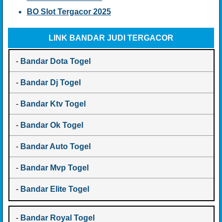
BO Slot Tergacor 2025
LINK BANDAR JUDI TERGACOR
-
Bandar Dota Togel
-
Bandar Dj Togel
-
Bandar Ktv Togel
-
Bandar Ok Togel
-
Bandar Auto Togel
-
Bandar Mvp Togel
-
Bandar Elite Togel
-
Bandar Royal Togel