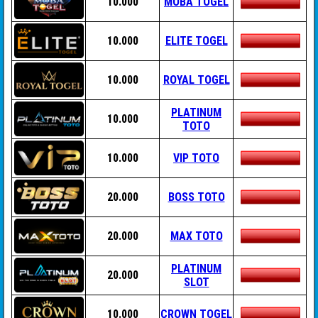
10.000
MOBA TOGEL
10.000
ELITE TOGEL
10.000
ROYAL TOGEL
PLATINUM
10.000
TOTO
10.000
VIP TOTO
20.000
BOSS TOTO
20.000
MAX TOTO
PLATINUM
20.000
SLOT
10.000
CROWN TOGEL