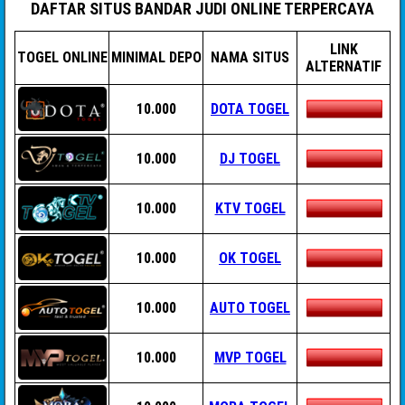
DAFTAR SITUS BANDAR JUDI ONLINE TERPERCAYA
LINK
TOGEL ONLINE
MINIMAL DEPO
NAMA SITUS
ALTERNATIF
10.000
DOTA TOGEL
10.000
DJ TOGEL
10.000
KTV TOGEL
10.000
OK TOGEL
10.000
AUTO TOGEL
10.000
MVP TOGEL