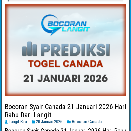
Bocoran Syair Canada 21 Januari 2026 Hari
Rabu Dari Langit
Langit Biru
20 Januari 2026
Bocoran Canada
Bocoran Syair Canada 21 Januari 2026 Hari Rabu