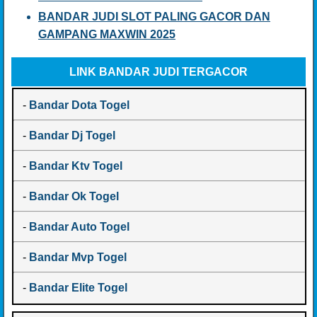
BANDAR JUDI SLOT PALING GACOR DAN
GAMPANG MAXWIN 2025
LINK BANDAR JUDI TERGACOR
-
Bandar Dota Togel
-
Bandar Dj Togel
-
Bandar Ktv Togel
-
Bandar Ok Togel
-
Bandar Auto Togel
-
Bandar Mvp Togel
-
Bandar Elite Togel