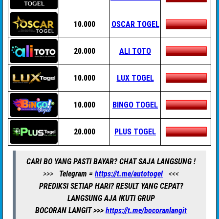
10.000
OSCAR TOGEL
20.000
ALI TOTO
10.000
LUX TOGEL
10.000
BINGO TOGEL
20.000
PLUS TOGEL
CARI BO YANG PASTI BAYAR? CHAT SAJA LANGSUNG !
>>>
Telegram =
https://t.me/autotogel
<<<
PREDIKSI SETIAP HARI? RESULT YANG CEPAT?
LANGSUNG AJA IKUTI GRUP
BOCORAN LANGIT >>>
https://t.me/bocoranlangit