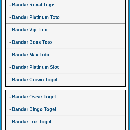
-
Bandar Royal Togel
-
Bandar Platinum Toto
-
Bandar Vip Toto
-
Bandar Boss Toto
-
Bandar Max Toto
-
Bandar Platinum Slot
-
Bandar Crown Togel
-
Bandar Oscar Togel
-
Bandar Bingo Togel
-
Bandar Lux Togel