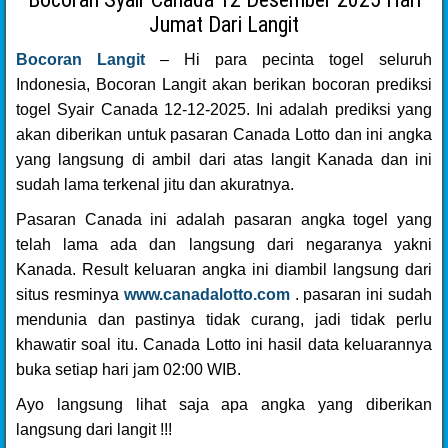
Jumat Dari Langit
Bocoran Langit
– Hi para pecinta togel seluruh
Indonesia, Bocoran Langit akan berikan bocoran prediksi
togel Syair Canada 12-12-2025. Ini adalah prediksi yang
akan diberikan untuk pasaran Canada Lotto dan ini angka
yang langsung di ambil dari atas langit Kanada dan ini
sudah lama terkenal jitu dan akuratnya.
Pasaran Canada ini adalah pasaran angka togel yang
telah lama ada dan langsung dari negaranya yakni
Kanada. Result keluaran angka ini diambil langsung dari
situs resminya
www.canadalotto.com
. pasaran ini sudah
mendunia dan pastinya tidak curang, jadi tidak perlu
khawatir soal itu. Canada Lotto ini hasil data keluarannya
buka setiap hari jam 02:00 WIB.
Ayo langsung lihat saja apa angka yang diberikan
langsung dari langit !!!