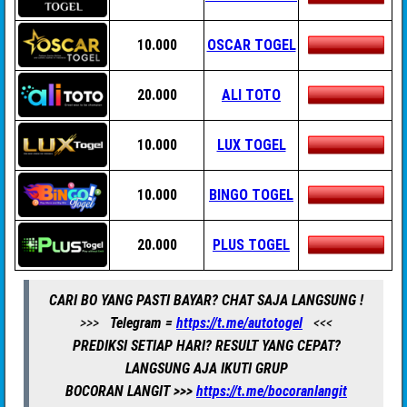
10.000
OSCAR TOGEL
20.000
ALI TOTO
10.000
LUX TOGEL
10.000
BINGO TOGEL
20.000
PLUS TOGEL
CARI BO YANG PASTI BAYAR? CHAT SAJA LANGSUNG !
>>>
Telegram =
https://t.me/autotogel
<<<
PREDIKSI SETIAP HARI? RESULT YANG CEPAT?
LANGSUNG AJA IKUTI GRUP
BOCORAN LANGIT >>>
https://t.me/bocoranlangit