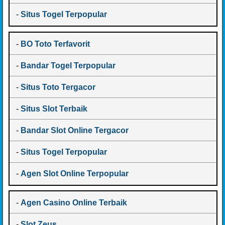
-
Situs Togel Terpopular
-
BO Toto Terfavorit
-
Bandar Togel Terpopular
-
Situs Toto Tergacor
-
Situs Slot Terbaik
-
Bandar Slot Online Tergacor
-
Situs Togel Terpopular
-
Agen Slot Online Terpopular
-
Agen Casino Online Terbaik
-
Slot Zeus