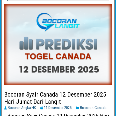
Bocoran Syair Canada 12 Desember 2025
Hari Jumat Dari Langit
Bocoran Angka HK
11 Desember 2025
Bocoran Canada
Bocoran Syair Canada 12 Desember 2025 Hari