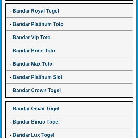
-
Bandar Royal Togel
-
Bandar Platinum Toto
-
Bandar Vip Toto
-
Bandar Boss Toto
-
Bandar Max Toto
-
Bandar Platinum Slot
-
Bandar Crown Togel
-
Bandar Oscar Togel
-
Bandar Bingo Togel
-
Bandar Lux Togel