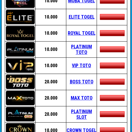
10.000
MOBA TOGEL
10.000
ELITE TOGEL
10.000
ROYAL TOGEL
PLATINUM
10.000
TOTO
10.000
VIP TOTO
20.000
BOSS TOTO
20.000
MAX TOTO
PLATINUM
20.000
SLOT
10.000
CROWN TOGEL