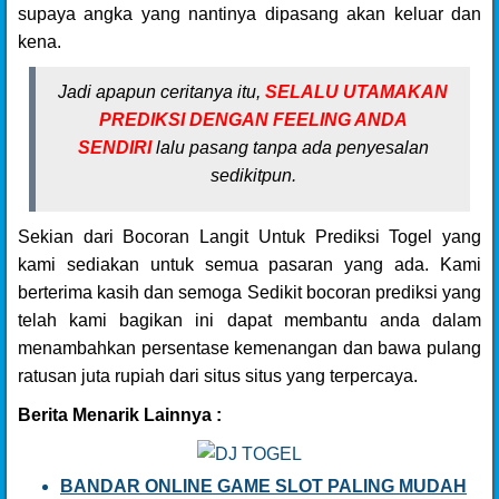
supaya angka yang nantinya dipasang akan keluar dan
kena.
Jadi apapun ceritanya itu,
SELALU UTAMAKAN
PREDIKSI DENGAN FEELING ANDA
SENDIRI
lalu pasang tanpa ada penyesalan
sedikitpun.
Sekian dari Bocoran Langit Untuk Prediksi Togel yang
kami sediakan untuk semua pasaran yang ada. Kami
berterima kasih dan semoga Sedikit bocoran prediksi yang
telah kami bagikan ini dapat membantu anda dalam
menambahkan persentase kemenangan dan bawa pulang
ratusan juta rupiah dari situs situs yang terpercaya.
Berita Menarik Lainnya :
BANDAR ONLINE GAME SLOT PALING MUDAH