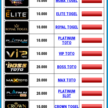
10.000
MOBA TOGEL
10.000
ELITE TOGEL
10.000
ROYAL TOGEL
PLATINUM
10.000
TOTO
10.000
VIP TOTO
20.000
BOSS TOTO
20.000
MAX TOTO
PLATINUM
20.000
SLOT
10.000
CROWN TOGEL