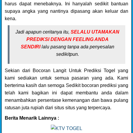
harus dapat menebaknya. Ini hanyalah sedikit bantuan
supaya angka yang nantinya dipasang akan keluar dan
kena.
Jadi apapun ceritanya itu,
SELALU UTAMAKAN
PREDIKSI DENGAN FEELING ANDA
SENDIRI
lalu pasang tanpa ada penyesalan
sedikitpun.
Sekian dari Bocoran Langit Untuk Prediksi Togel yang
kami sediakan untuk semua pasaran yang ada. Kami
berterima kasih dan semoga Sedikit bocoran prediksi yang
telah kami bagikan ini dapat membantu anda dalam
menambahkan persentase kemenangan dan bawa pulang
ratusan juta rupiah dari situs situs yang terpercaya.
Berita Menarik Lainnya :