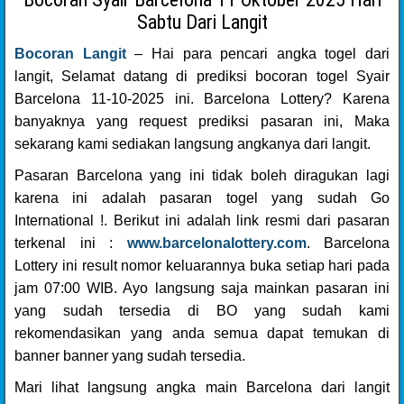
Sabtu Dari Langit
Bocoran Langit
– Hai para pencari angka togel dari
langit, Selamat datang di prediksi bocoran togel Syair
Barcelona 11-10-2025 ini. Barcelona Lottery? Karena
banyaknya yang request prediksi pasaran ini, Maka
sekarang kami sediakan langsung angkanya dari langit.
Pasaran Barcelona yang ini tidak boleh diragukan lagi
karena ini adalah pasaran togel yang sudah Go
International !. Berikut ini adalah link resmi dari pasaran
terkenal ini :
www.barcelonalottery.com
. Barcelona
Lottery ini result nomor keluarannya buka setiap hari pada
jam 07:00 WIB. Ayo langsung saja mainkan pasaran ini
yang sudah tersedia di BO yang sudah kami
rekomendasikan yang anda semua dapat temukan di
banner banner yang sudah tersedia.
Mari lihat langsung angka main Barcelona dari langit