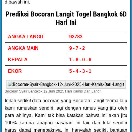
dibawah ini.
Prediksi Bocoran Langit Togel Bangkok 6D
Hari Ini
ANGKA LANGIT
92783
ANGKA MAIN
9 - 7 - 2
KEPALA
1 - 8 - 0 - 6
EKOR
5 - 4 - 3 - 1
Bocoran Syair Bangkok 12 Juni 2025 Hari Kamis Dari Langit
Inilah sedikit data bocoran yang Bocoran Langit terima lalu
kami rumuskan sendiri lagi dengan rumus yang jitu oleh
para ahlinya. Kami tak bisa katakan bahwa ini akan jitu
100% karena apapun pasaran ini fair dan kita sendiri
harus dapat menebaknya. Ini hanyalah sedikit bantuan