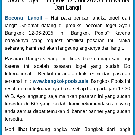
Dari Langit
Bocoran Langit
– Hai para pencari angka togel dari
langit, Selamat datang di prediksi bocoran togel Syair
Bangkok 12-06-2025. ini. Bangkok Pools? Karena
banyaknya yang request prediksi pasaran ini, Maka
sekarang kami sediakan langsung angkanya dari langit.
Pasaran Bangkok yang ini tidak boleh diragukan lagi
karena ini adalah pasaran togel yang sudah Go
International !. Berikut ini adalah link resmi dari pasaran
terkenal ini :
www.bangkokpools.asia
. Bangkok Pools ini
result nomor keluarannya buka setiap hari pada jam 17:30
WIB. Ayo langsung saja mainkan pasaran ini yang sudah
tersedia di BO yang sudah kami rekomendasikan yang
anda semua dapat temukan di banner banner yang sudah
tersedia.
Mari lihat langsung angka main Bangkok dari langit