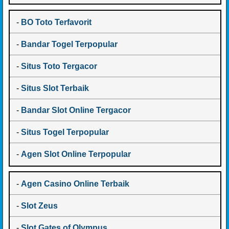
-
BO Toto Terfavorit
-
Bandar Togel Terpopular
-
Situs Toto Tergacor
-
Situs Slot Terbaik
-
Bandar Slot Online Tergacor
-
Situs Togel Terpopular
-
Agen Slot Online Terpopular
-
Agen Casino Online Terbaik
-
Slot Zeus
-
Slot Gates of Olympus