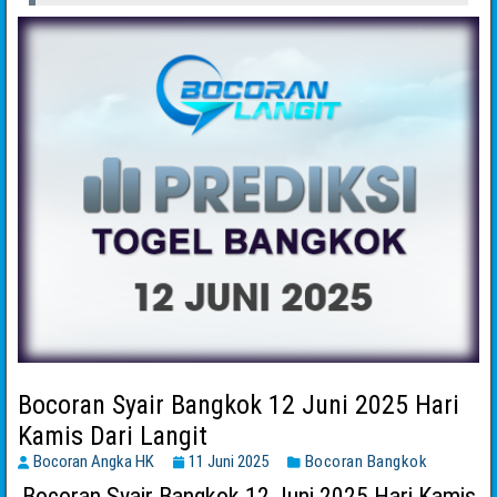
Bocoran Syair Bangkok 12 Juni 2025 Hari
Kamis Dari Langit
Bocoran Angka HK
11 Juni 2025
Bocoran Bangkok
Bocoran Syair Bangkok 12 Juni 2025 Hari Kamis