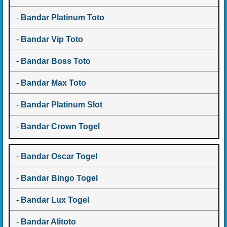
-
Bandar Platinum Toto
-
Bandar Vip Toto
-
Bandar Boss Toto
-
Bandar Max Toto
-
Bandar Platinum Slot
-
Bandar Crown Togel
-
Bandar Oscar Togel
-
Bandar Bingo Togel
-
Bandar Lux Togel
-
Bandar Alitoto