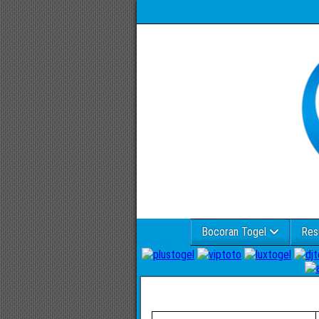
Bocoran Togel
Resu