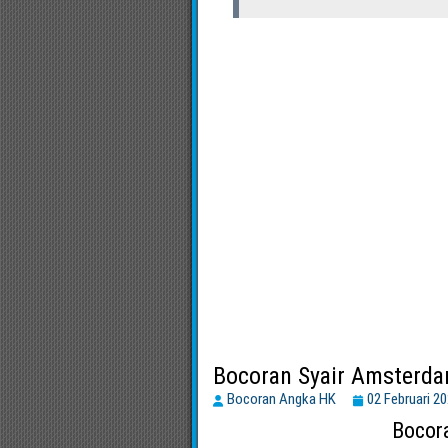
Bocoran Syair Amsterdam
Bocoran Angka HK
02 Februari 2
Bocora