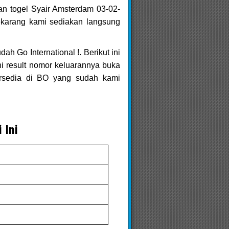
ran togel Syair Amsterdam 03-02-
ekarang kami sediakan langsung
h Go International !. Berikut ini
ni result nomor keluarannya buka
ersedia di BO yang sudah kami
 Ini