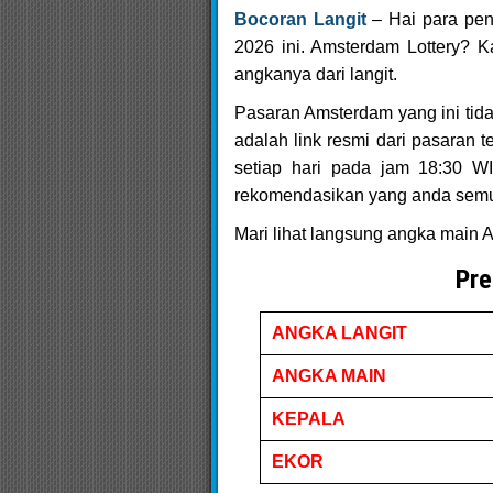
Bocoran Langit
– Hai para penc
2026 ini. Amsterdam Lottery? 
angkanya dari langit.
Pasaran Amsterdam yang ini tidak
adalah link resmi dari pasaran te
setiap hari pada jam 18:30 W
rekomendasikan yang anda semua
Mari lihat langsung angka main A
Pre
ANGKA LANGIT
ANGKA MAIN
KEPALA
EKOR