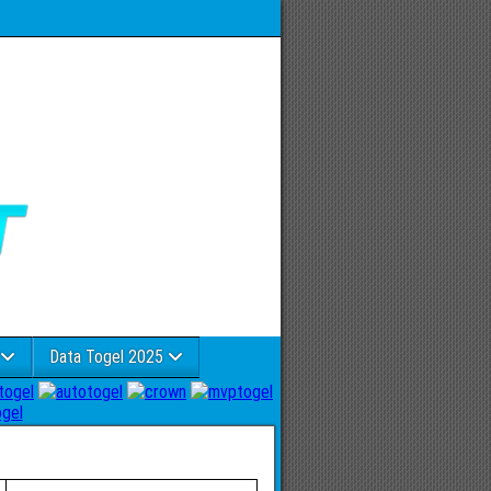
Data Togel 2025