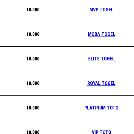
10.000
MVP TOGEL
10.000
MOBA TOGEL
10.000
ELITE TOGEL
10.000
ROYAL TOGEL
10.000
PLATINUM TOTO
10.000
VIP TOTO