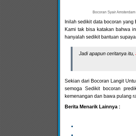
Bocoran Syair Amsterdam 
Inilah sedikit data bocoran yang
Kami tak bisa katakan bahwa ini
hanyalah sedikit bantuan supaya
Jadi apapun ceritanya itu,
Sekian dari Bocoran Langit Unt
semoga Sedikit bocoran pred
kemenangan dan bawa pulang ratus
Berita Menarik Lainnya :