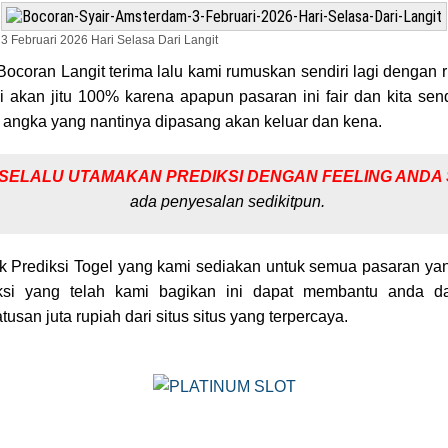
3 Februari 2026 Hari Selasa Dari Langit
 Bocoran Langit terima lalu kami rumuskan sendiri lagi dengan r
 akan jitu 100% karena apapun pasaran ini fair dan kita sen
 angka yang nantinya dipasang akan keluar dan kena.
SELALU UTAMAKAN PREDIKSI DENGAN FEELING ANDA 
ada penyesalan sedikitpun.
uk Prediksi Togel yang kami sediakan untuk semua pasaran yan
iksi yang telah kami bagikan ini dapat membantu anda 
an juta rupiah dari situs situs yang terpercaya.