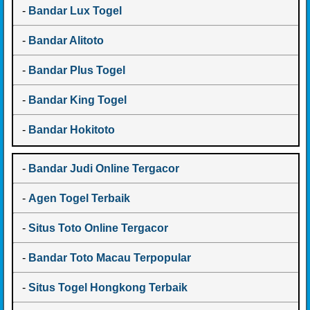
-
Bandar Lux Togel
-
Bandar Alitoto
-
Bandar Plus Togel
-
Bandar King Togel
-
Bandar Hokitoto
-
Bandar Judi Online Tergacor
-
Agen Togel Terbaik
-
Situs Toto Online Tergacor
-
Bandar Toto Macau Terpopular
-
Situs Togel Hongkong Terbaik