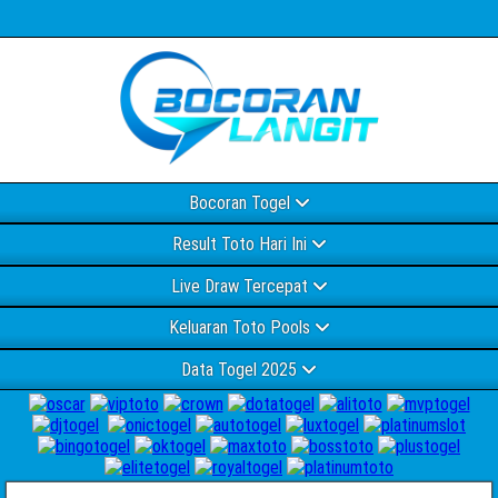
Bocoran Togel
Result Toto Hari Ini
Live Draw Tercepat
Keluaran Toto Pools
Data Togel 2025