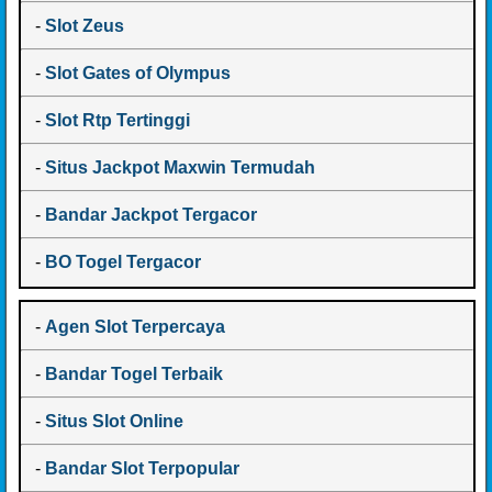
-
Slot Zeus
-
Slot Gates of Olympus
-
Slot Rtp Tertinggi
-
Situs Jackpot Maxwin Termudah
-
Bandar Jackpot Tergacor
-
BO Togel Tergacor
-
Agen Slot Terpercaya
-
Bandar Togel Terbaik
-
Situs Slot Online
-
Bandar Slot Terpopular