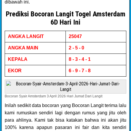
dibawah ini.
Prediksi Bocoran Langit Togel Amsterdam
6D Hari Ini
ANGKA LANGIT
25047
ANGKA MAIN
2 - 5 - 0
KEPALA
8 - 3 - 4 - 1
EKOR
6 - 9 - 7 - 8
Bocoran Syair Amsterdam 3 April 2026 Hari Jumat Dari Langit
Inilah sedikit data bocoran yang Bocoran Langit terima lalu
kami rumuskan sendiri lagi dengan rumus yang jitu oleh
para ahlinya. Kami tak bisa katakan bahwa ini akan jitu
100% karena apapun pasaran ini fair dan kita sendiri