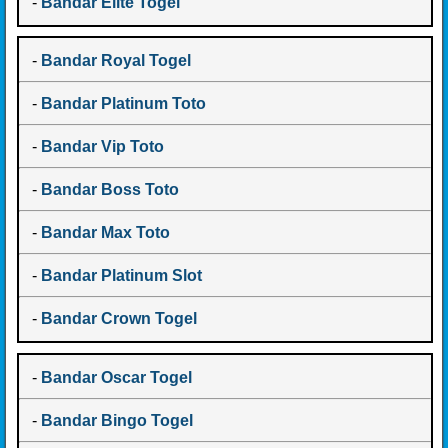
-
Bandar Elite Togel
-
Bandar Royal Togel
-
Bandar Platinum Toto
-
Bandar Vip Toto
-
Bandar Boss Toto
-
Bandar Max Toto
-
Bandar Platinum Slot
-
Bandar Crown Togel
-
Bandar Oscar Togel
-
Bandar Bingo Togel