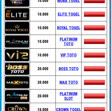
10.000
MOBA TOGEL
10.000
ELITE TOGEL
10.000
ROYAL TOGEL
PLATINUM
10.000
TOTO
10.000
VIP TOTO
20.000
BOSS TOTO
20.000
MAX TOTO
PLATINUM
20.000
SLOT
10.000
CROWN TOGEL