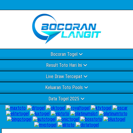
Bocoran Togel
Result Toto Hari Ini
Live Draw Tercepat
Keluaran Toto Pools
Data Togel 2025