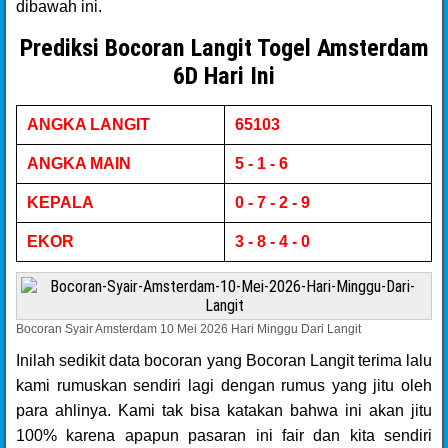
dibawah ini.
Prediksi Bocoran Langit Togel Amsterdam
6D Hari Ini
ANGKA LANGIT
65103
ANGKA MAIN
5 - 1 - 6
KEPALA
0 - 7 - 2 - 9
EKOR
3 - 8 - 4 - 0
Bocoran Syair Amsterdam 10 Mei 2026 Hari Minggu Dari Langit
Inilah sedikit data bocoran yang Bocoran Langit terima lalu
kami rumuskan sendiri lagi dengan rumus yang jitu oleh
para ahlinya. Kami tak bisa katakan bahwa ini akan jitu
100% karena apapun pasaran ini fair dan kita sendiri