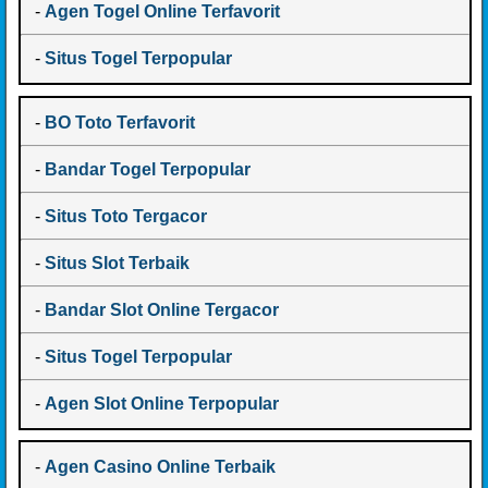
-
Agen Togel Online Terfavorit
-
Situs Togel Terpopular
-
BO Toto Terfavorit
-
Bandar Togel Terpopular
-
Situs Toto Tergacor
-
Situs Slot Terbaik
-
Bandar Slot Online Tergacor
-
Situs Togel Terpopular
-
Agen Slot Online Terpopular
-
Agen Casino Online Terbaik