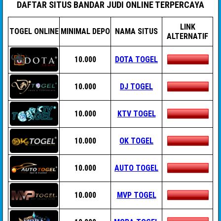
DAFTAR SITUS BANDAR JUDI ONLINE TERPERCAYA
LINK
TOGEL ONLINE
MINIMAL DEPO
NAMA SITUS
ALTERNATIF
10.000
DOTA TOGEL
10.000
DJ TOGEL
10.000
KTV TOGEL
10.000
OK TOGEL
10.000
AUTO TOGEL
10.000
MVP TOGEL