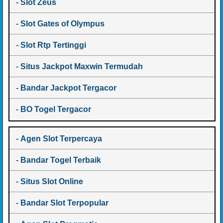
-
Slot Zeus
-
Slot Gates of Olympus
-
Slot Rtp Tertinggi
-
Situs Jackpot Maxwin Termudah
-
Bandar Jackpot Tergacor
-
BO Togel Tergacor
-
Agen Slot Terpercaya
-
Bandar Togel Terbaik
-
Situs Slot Online
-
Bandar Slot Terpopular