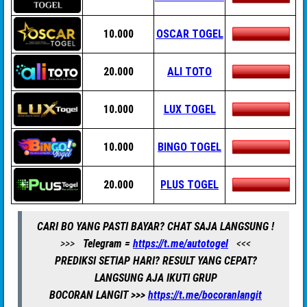
10.000
OSCAR TOGEL
20.000
ALI TOTO
10.000
LUX TOGEL
10.000
BINGO TOGEL
20.000
PLUS TOGEL
CARI BO YANG PASTI BAYAR? CHAT SAJA LANGSUNG !
>>>
Telegram =
https://t.me/autotogel
<<<
PREDIKSI SETIAP HARI? RESULT YANG CEPAT?
LANGSUNG AJA IKUTI GRUP
BOCORAN LANGIT >>>
https://t.me/bocoranlangit