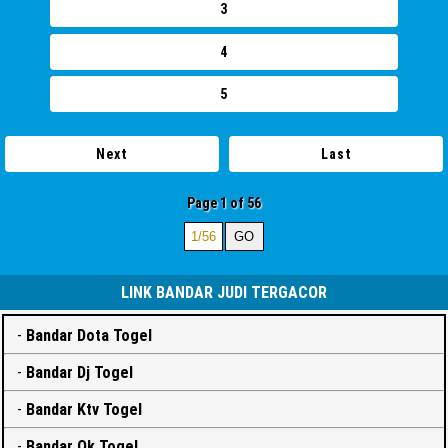
3
4
5
Next
Last
Page 1 of 56
LINK BANDAR JUDI TERGACOR
-
Bandar Dota Togel
-
Bandar Dj Togel
-
Bandar Ktv Togel
-
Bandar Ok Togel