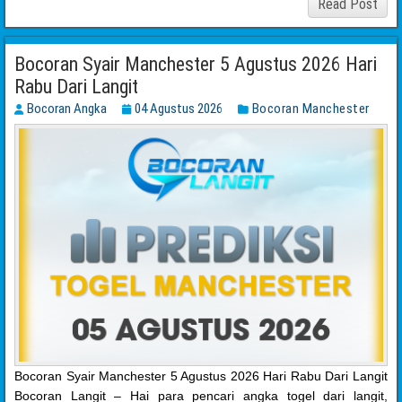
Read Post
Bocoran Syair Manchester 5 Agustus 2026 Hari
Rabu Dari Langit
Bocoran Angka
04 Agustus 2026
Bocoran Manchester
Bocoran Syair Manchester 5 Agustus 2026 Hari Rabu Dari Langit
Bocoran Langit – Hai para pencari angka togel dari langit,