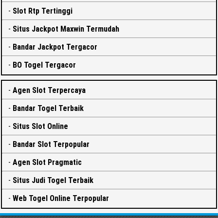
-
Slot Rtp Tertinggi
-
Situs Jackpot Maxwin Termudah
-
Bandar Jackpot Tergacor
-
BO Togel Tergacor
-
Agen Slot Terpercaya
-
Bandar Togel Terbaik
-
Situs Slot Online
-
Bandar Slot Terpopular
-
Agen Slot Pragmatic
-
Situs Judi Togel Terbaik
-
Web Togel Online Terpopular