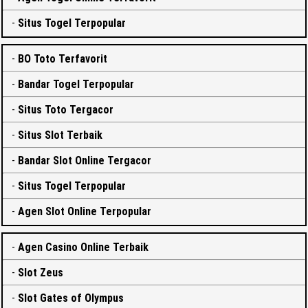
-
Situs Togel Terpopular
-
BO Toto Terfavorit
-
Bandar Togel Terpopular
-
Situs Toto Tergacor
-
Situs Slot Terbaik
-
Bandar Slot Online Tergacor
-
Situs Togel Terpopular
-
Agen Slot Online Terpopular
-
Agen Casino Online Terbaik
-
Slot Zeus
-
Slot Gates of Olympus