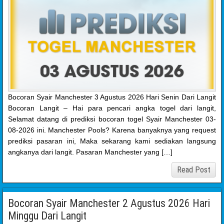
Bocoran Syair Manchester 3 Agustus 2026 Hari Senin Dari Langit
Bocoran Langit – Hai para pencari angka togel dari langit,
Selamat datang di prediksi bocoran togel Syair Manchester 03-
08-2026 ini. Manchester Pools? Karena banyaknya yang request
prediksi pasaran ini, Maka sekarang kami sediakan langsung
angkanya dari langit. Pasaran Manchester yang […]
Read Post
Bocoran Syair Manchester 2 Agustus 2026 Hari
Minggu Dari Langit