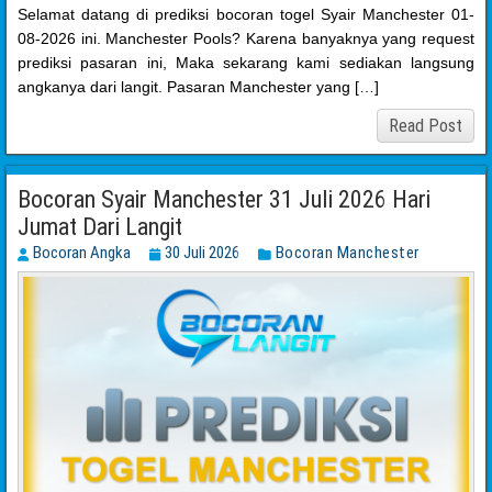
Selamat datang di prediksi bocoran togel Syair Manchester 01-
08-2026 ini. Manchester Pools? Karena banyaknya yang request
prediksi pasaran ini, Maka sekarang kami sediakan langsung
angkanya dari langit. Pasaran Manchester yang […]
Read Post
Bocoran Syair Manchester 31 Juli 2026 Hari
Jumat Dari Langit
Bocoran Angka
30 Juli 2026
Bocoran Manchester