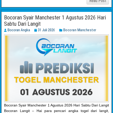
Read Post
Bocoran Syair Manchester 1 Agustus 2026 Hari
Sabtu Dari Langit
Bocoran Angka
31 Juli 2026
Bocoran Manchester
Bocoran Syair Manchester 1 Agustus 2026 Hari Sabtu Dari Langit
Bocoran Langit – Hai para pencari angka togel dari langit,