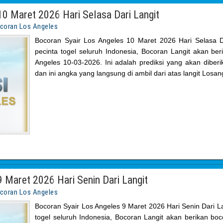
0 Maret 2026 Hari Selasa Dari Langit
coran Los Angeles
Bocoran Syair Los Angeles 10 Maret 2026 Hari Selasa D
pecinta togel seluruh Indonesia, Bocoran Langit akan ber
Angeles 10-03-2026. Ini adalah prediksi yang akan diber
dan ini angka yang langsung di ambil dari atas langit Losan
 Maret 2026 Hari Senin Dari Langit
coran Los Angeles
Bocoran Syair Los Angeles 9 Maret 2026 Hari Senin Dari La
togel seluruh Indonesia, Bocoran Langit akan berikan boc