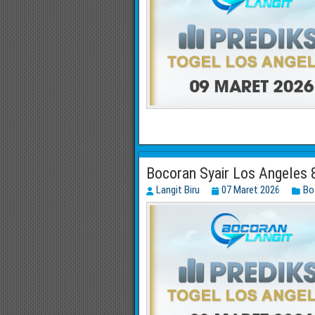
Bocoran Syair Los Angeles 
Langit Biru
07 Maret 2026
Bo