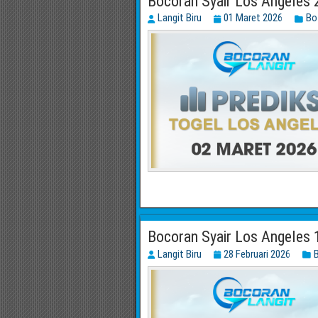
Bocoran Syair Los Angeles 2
Langit Biru
01 Maret 2026
Bo
Bocoran Syair Los Angeles 
Langit Biru
28 Februari 2026