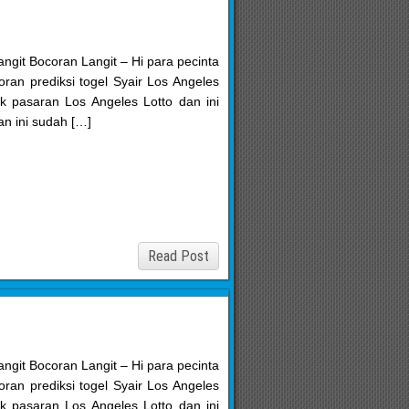
ngit Bocoran Langit – Hi para pecinta
oran prediksi togel Syair Los Angeles
uk pasaran Los Angeles Lotto dan ini
an ini sudah […]
Read Post
ngit Bocoran Langit – Hi para pecinta
oran prediksi togel Syair Los Angeles
uk pasaran Los Angeles Lotto dan ini