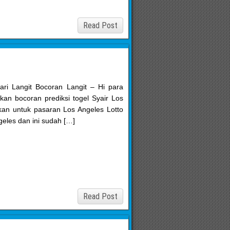
Read Post
ri Langit Bocoran Langit – Hi para
ikan bocoran prediksi togel Syair Los
ikan untuk pasaran Los Angeles Lotto
geles dan ini sudah […]
Read Post