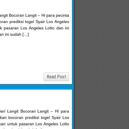
ngit Bocoran Langit – Hi para pecinta
oran prediksi togel Syair Los Angeles
uk pasaran Los Angeles Lotto dan ini
an ini sudah […]
Read Post
ri Langit Bocoran Langit – Hi para
ikan bocoran prediksi togel Syair Los
ikan untuk pasaran Los Angeles Lotto