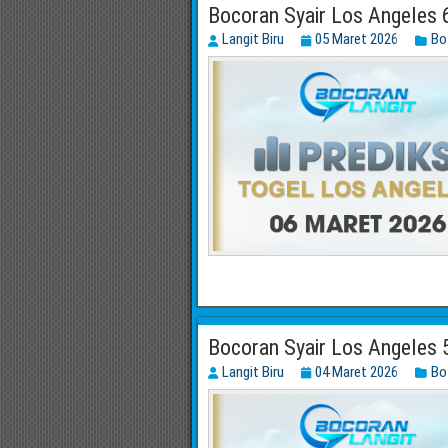
Bocoran Syair Los Angeles 
Langit Biru
05 Maret 2026
Bo
Bocoran Syair Los Angeles 
Langit Biru
04 Maret 2026
Bo