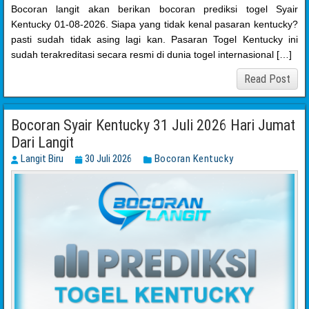
Bocoran langit akan berikan bocoran prediksi togel Syair
Kentucky 01-08-2026. Siapa yang tidak kenal pasaran kentucky?
pasti sudah tidak asing lagi kan. Pasaran Togel Kentucky ini
sudah terakreditasi secara resmi di dunia togel internasional […]
Read Post
Bocoran Syair Kentucky 31 Juli 2026 Hari Jumat
Dari Langit
Langit Biru
30 Juli 2026
Bocoran Kentucky