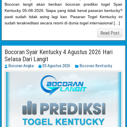
Bocoran langit akan berikan bocoran prediksi togel Syair
Kentucky 05-08-2026. Siapa yang tidak kenal pasaran kentucky?
pasti sudah tidak asing lagi kan. Pasaran Togel Kentucky ini
sudah terakreditasi secara resmi di dunia togel internasional […]
Read Post
Bocoran Syair Kentucky 4 Agustus 2026 Hari
Selasa Dari Langit
Bocoran Angka
03 Agustus 2026
Bocoran Kentucky