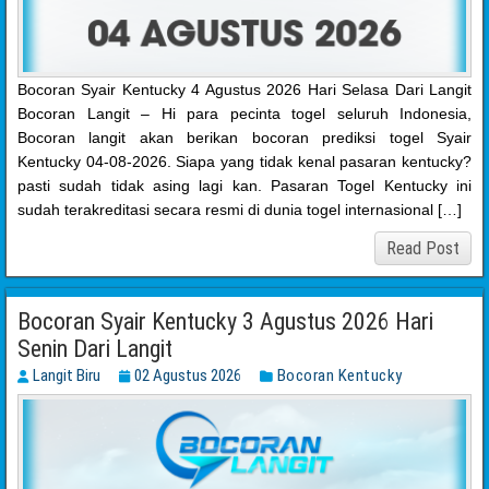
Bocoran Syair Kentucky 4 Agustus 2026 Hari Selasa Dari Langit
Bocoran Langit – Hi para pecinta togel seluruh Indonesia,
Bocoran langit akan berikan bocoran prediksi togel Syair
Kentucky 04-08-2026. Siapa yang tidak kenal pasaran kentucky?
pasti sudah tidak asing lagi kan. Pasaran Togel Kentucky ini
sudah terakreditasi secara resmi di dunia togel internasional […]
Read Post
Bocoran Syair Kentucky 3 Agustus 2026 Hari
Senin Dari Langit
Langit Biru
02 Agustus 2026
Bocoran Kentucky