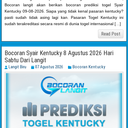
Bocoran langit akan berikan bocoran prediksi togel Syair
Kentucky 09-08-2026. Siapa yang tidak kenal pasaran kentucky?
pasti sudah tidak asing lagi kan. Pasaran Togel Kentucky ini
sudah terakreditasi secara resmi di dunia togel internasional […]
Read Post
Bocoran Syair Kentucky 8 Agustus 2026 Hari
Sabtu Dari Langit
Langit Biru
07 Agustus 2026
Bocoran Kentucky