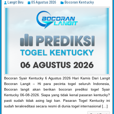
Langit Biru
05 Agustus 2026
Bocoran Kentucky
Bocoran Syair Kentucky 6 Agustus 2026 Hari Kamis Dari Langit
Bocoran Langit – Hi para pecinta togel seluruh Indonesia,
Bocoran langit akan berikan bocoran prediksi togel Syair
Kentucky 06-08-2026. Siapa yang tidak kenal pasaran kentucky?
pasti sudah tidak asing lagi kan. Pasaran Togel Kentucky ini
sudah terakreditasi secara resmi di dunia togel internasional […]