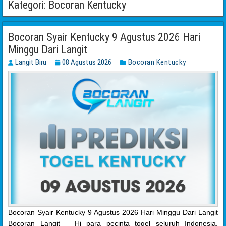
Kategori: Bocoran Kentucky
Bocoran Syair Kentucky 9 Agustus 2026 Hari
Minggu Dari Langit
Langit Biru
08 Agustus 2026
Bocoran Kentucky
Bocoran Syair Kentucky 9 Agustus 2026 Hari Minggu Dari Langit
Bocoran Langit – Hi para pecinta togel seluruh Indonesia,