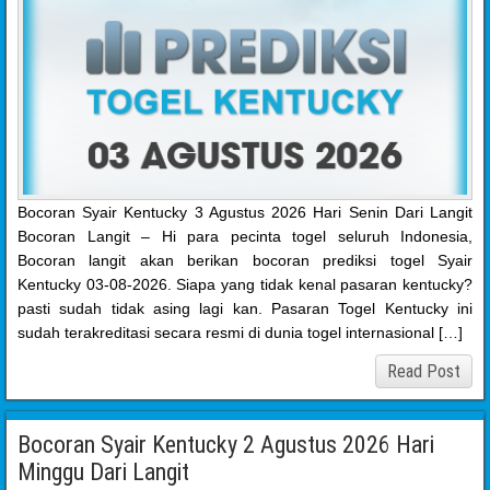
Bocoran Syair Kentucky 3 Agustus 2026 Hari Senin Dari Langit
Bocoran Langit – Hi para pecinta togel seluruh Indonesia,
Bocoran langit akan berikan bocoran prediksi togel Syair
Kentucky 03-08-2026. Siapa yang tidak kenal pasaran kentucky?
pasti sudah tidak asing lagi kan. Pasaran Togel Kentucky ini
sudah terakreditasi secara resmi di dunia togel internasional […]
Read Post
Bocoran Syair Kentucky 2 Agustus 2026 Hari
Minggu Dari Langit