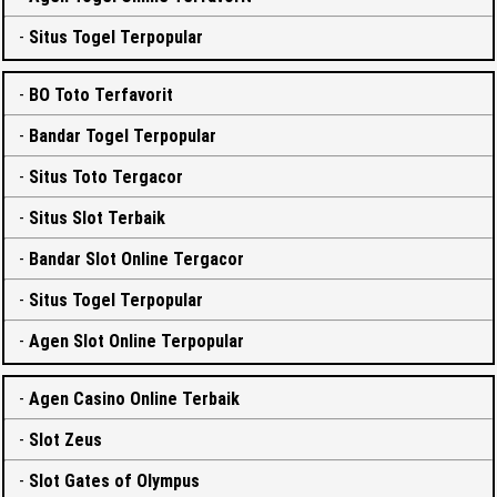
-
Situs Togel Terpopular
-
BO Toto Terfavorit
-
Bandar Togel Terpopular
-
Situs Toto Tergacor
-
Situs Slot Terbaik
-
Bandar Slot Online Tergacor
-
Situs Togel Terpopular
-
Agen Slot Online Terpopular
-
Agen Casino Online Terbaik
-
Slot Zeus
-
Slot Gates of Olympus