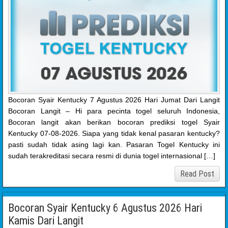
Bocoran Syair Kentucky 7 Agustus 2026 Hari Jumat Dari Langit
Bocoran Langit – Hi para pecinta togel seluruh Indonesia,
Bocoran langit akan berikan bocoran prediksi togel Syair
Kentucky 07-08-2026. Siapa yang tidak kenal pasaran kentucky?
pasti sudah tidak asing lagi kan. Pasaran Togel Kentucky ini
sudah terakreditasi secara resmi di dunia togel internasional […]
Read Post
Bocoran Syair Kentucky 6 Agustus 2026 Hari
Kamis Dari Langit