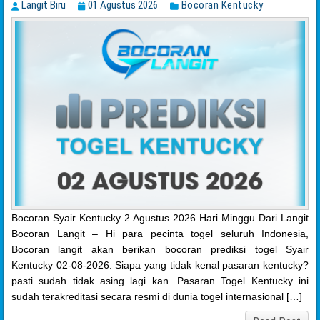
Langit Biru
01 Agustus 2026
Bocoran Kentucky
Bocoran Syair Kentucky 2 Agustus 2026 Hari Minggu Dari Langit
Bocoran Langit – Hi para pecinta togel seluruh Indonesia,
Bocoran langit akan berikan bocoran prediksi togel Syair
Kentucky 02-08-2026. Siapa yang tidak kenal pasaran kentucky?
pasti sudah tidak asing lagi kan. Pasaran Togel Kentucky ini
sudah terakreditasi secara resmi di dunia togel internasional […]